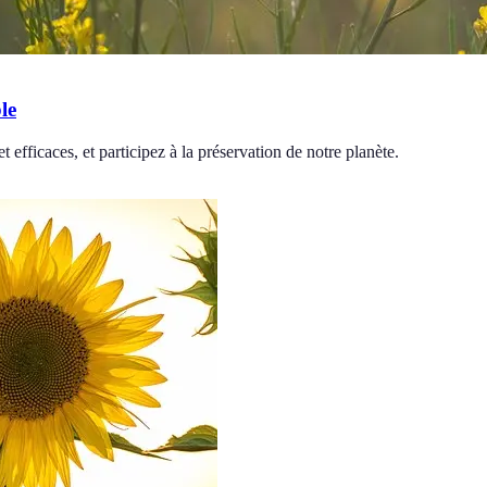
le
 efficaces, et participez à la préservation de notre planète.