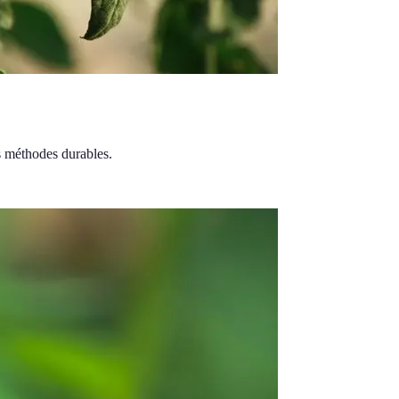
s méthodes durables.