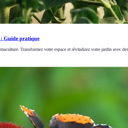
: Guide pratique
maculture. Transformez votre espace et révitalizez votre jardin avec de