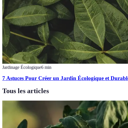
Jardinage Écologique
6
min
7 Astuces Pour Créer un Jardin Écologique et Durabl
Tous les articles