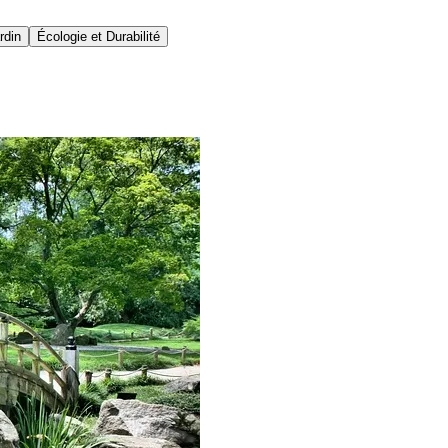
rdin
Écologie et Durabilité