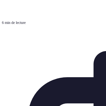
6 min de lecture