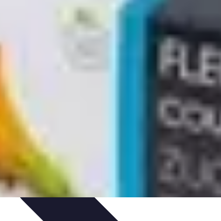
nseils de Jardinage