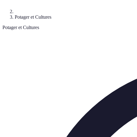
Potager et Cultures
Potager et Cultures