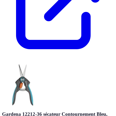
Gardena 12212-36 sécateur Contournement Bleu,