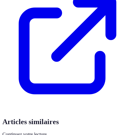
Articles similaires
Continuez votre lecture