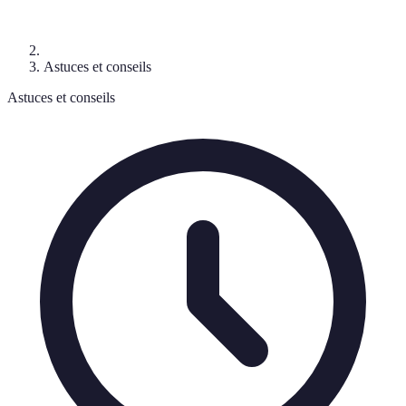
Astuces et conseils
Astuces et conseils