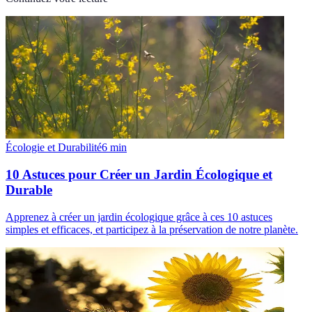
Écologie et Durabilité
6
min
10 Astuces pour Créer un Jardin Écologique et
Durable
Apprenez à créer un jardin écologique grâce à ces 10 astuces
simples et efficaces, et participez à la préservation de notre planète.