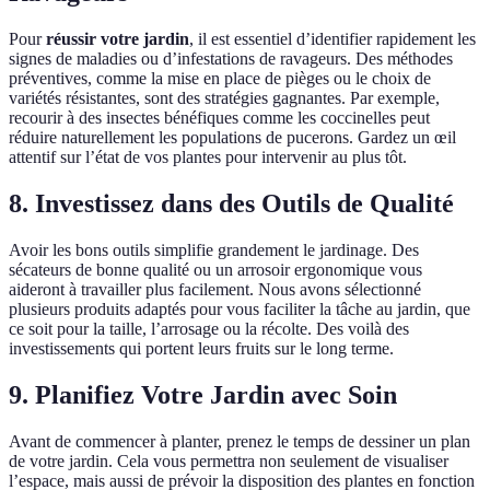
Pour
réussir votre jardin
, il est essentiel d’identifier rapidement les
signes de maladies ou d’infestations de ravageurs. Des méthodes
préventives, comme la mise en place de pièges ou le choix de
variétés résistantes, sont des stratégies gagnantes. Par exemple,
recourir à des insectes bénéfiques comme les coccinelles peut
réduire naturellement les populations de pucerons. Gardez un œil
attentif sur l’état de vos plantes pour intervenir au plus tôt.
8. Investissez dans des Outils de Qualité
Avoir les bons outils simplifie grandement le jardinage. Des
sécateurs de bonne qualité ou un arrosoir ergonomique vous
aideront à travailler plus facilement. Nous avons sélectionné
plusieurs produits adaptés pour vous faciliter la tâche au jardin, que
ce soit pour la taille, l’arrosage ou la récolte. Des voilà des
investissements qui portent leurs fruits sur le long terme.
9. Planifiez Votre Jardin avec Soin
Avant de commencer à planter, prenez le temps de dessiner un plan
de votre jardin. Cela vous permettra non seulement de visualiser
l’espace, mais aussi de prévoir la disposition des plantes en fonction