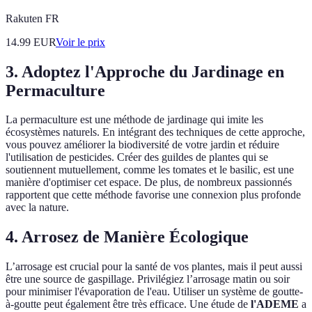
Rakuten FR
14.99
EUR
Voir le prix
3. Adoptez l'Approche du Jardinage en
Permaculture
La permaculture est une méthode de jardinage qui imite les
écosystèmes naturels. En intégrant des techniques de cette approche,
vous pouvez améliorer la biodiversité de votre jardin et réduire
l'utilisation de pesticides. Créer des guildes de plantes qui se
soutiennent mutuellement, comme les tomates et le basilic, est une
manière d'optimiser cet espace. De plus, de nombreux passionnés
rapportent que cette méthode favorise une connexion plus profonde
avec la nature.
4. Arrosez de Manière Écologique
L’arrosage est crucial pour la santé de vos plantes, mais il peut aussi
être une source de gaspillage. Privilégiez l’arrosage matin ou soir
pour minimiser l'évaporation de l'eau. Utiliser un système de goutte-
à-goutte peut également être très efficace. Une étude de
l'ADEME
a