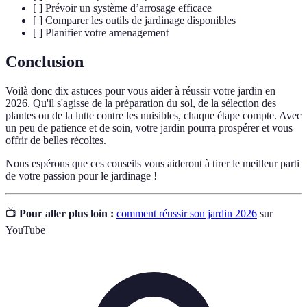
[ ] Prévoir un système d’arrosage efficace
[ ] Comparer les outils de jardinage disponibles
[ ] Planifier votre amenagement
Conclusion
Voilà donc dix astuces pour vous aider à réussir votre jardin en
2026. Qu'il s'agisse de la préparation du sol, de la sélection des
plantes ou de la lutte contre les nuisibles, chaque étape compte. Avec
un peu de patience et de soin, votre jardin pourra prospérer et vous
offrir de belles récoltes.
Nous espérons que ces conseils vous aideront à tirer le meilleur parti
de votre passion pour le jardinage !
📺
Pour aller plus loin :
comment réussir son jardin 2026
sur
YouTube