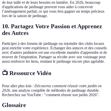
de leur taille et de leurs besoins en lumière. En 2026, beaucoup
d'applications de jardinage peuvent vous aider à concevoir
l’aménagement parfait, ce qui vous fera gagner un temps précieux
lors de la saison de jardinage.
10. Partagez Votre Passion et Apprenez
des Autres
Participer à des forums de jardinage ou rejoindre des clubs locaux
peut enrichir votre expérience. Échanger des astuces et des conseils
avec d'autres jardiniers est une excellente manière d'apprendre et de
trouver de l'inspiration. Partager sa récolte avec son voisinage peut
aussi renforcer les liens, rendant le jardinage encore plus agréable.
📺 Ressource Vidéo
Pour aller plus loin :
Découvrez comment réussir votre jardin en
2026
, une analyse complète de méthodes de jardinage durable.
Recherchez sur YouTube : "comment réussir son jardin 2026".
Glossaire