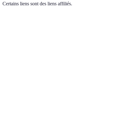
Certains liens sont des liens affiliés.