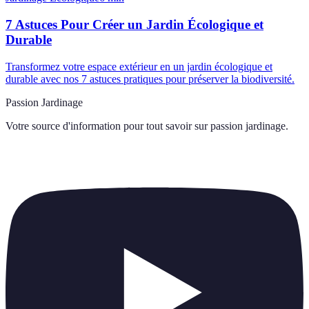
7 Astuces Pour Créer un Jardin Écologique et
Durable
Transformez votre espace extérieur en un jardin écologique et
durable avec nos 7 astuces pratiques pour préserver la biodiversité.
Passion Jardinage
Votre source d'information pour tout savoir sur
passion jardinage
.