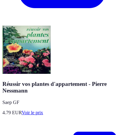
Réussir vos plantes d'appartement - Pierre
Nessmann
Saep GF
4.79
EUR
Voir le prix