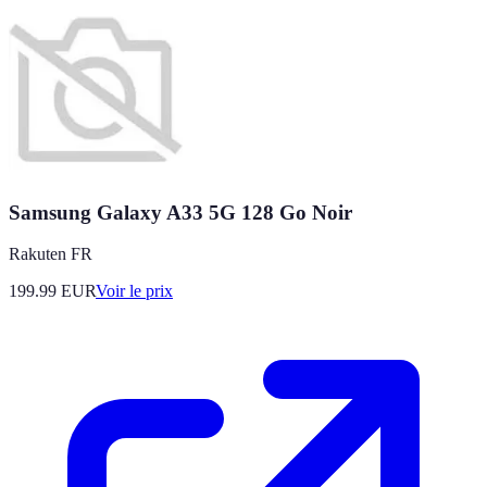
Samsung Galaxy A33 5G 128 Go Noir
Rakuten FR
199.99
EUR
Voir le prix