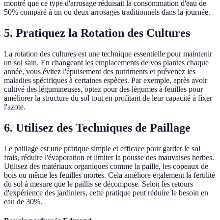
montré que ce type d'arrosage réduisait la consommation d'eau de
50% comparé à un ou deux arrosages traditionnels dans la journée.
5. Pratiquez la Rotation des Cultures
La rotation des cultures est une technique essentielle pour maintenir
un sol sain. En changeant les emplacements de vos plantes chaque
année, vous évitez l'épuisement des nutriments et prévenez les
maladies spécifiques à certaines espèces. Par exemple, après avoir
cultivé des légumineuses, optez pour des légumes à feuilles pour
améliorer la structure du sol tout en profitant de leur capacité à fixer
l'azote.
6. Utilisez des Techniques de Paillage
Le paillage est une pratique simple et efficace pour garder le sol
frais, réduire l'évaporation et limiter la pousse des mauvaises herbes.
Utilisez des matériaux organiques comme la paille, les copeaux de
bois ou même les feuilles mortes. Cela améliore également la fertilité
du sol à mesure que le paillis se décompose. Selon les retours
d'expérience des jardiniers, cette pratique peut réduire le besoin en
eau de 30%.