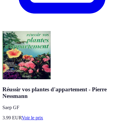
Réussir vos plantes d'appartement - Pierre
Nessmann
Saep GF
3.99
EUR
Voir le prix