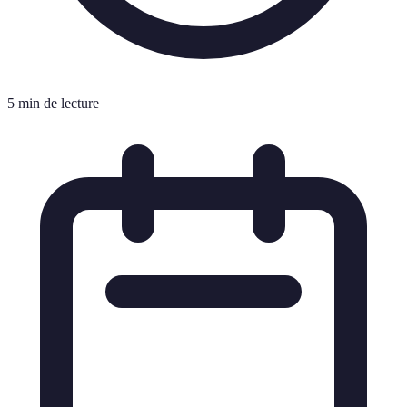
5 min de lecture