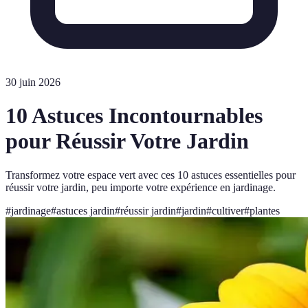
30 juin 2026
10 Astuces Incontournables
pour Réussir Votre Jardin
Transformez votre espace vert avec ces 10 astuces essentielles pour
réussir votre jardin, peu importe votre expérience en jardinage.
#
jardinage
#
astuces jardin
#
réussir jardin
#
jardin
#
cultiver
#
plantes