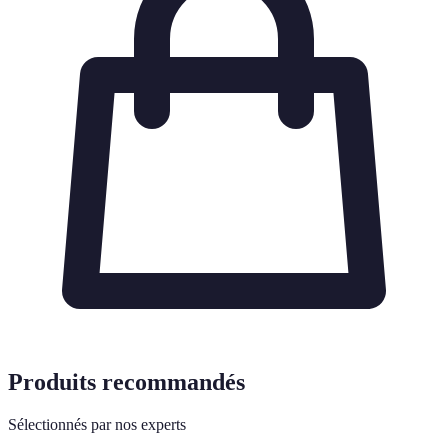
Produits recommandés
Sélectionnés par nos experts