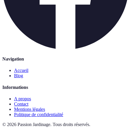
Navigation
Accueil
Blog
Informations
A propos
Contact
Mentions légales
Politique de confidentialité
©
2026
Passion Jardinage
.
Tous droits réservés.