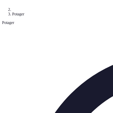
Potager
Potager