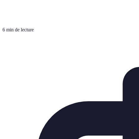
6 min de lecture