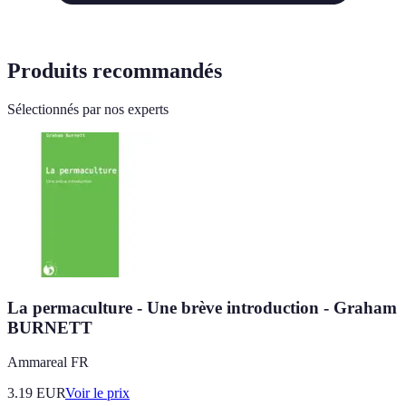
Produits recommandés
Sélectionnés par nos experts
La permaculture - Une brève introduction - Graham
BURNETT
Ammareal FR
3.19
EUR
Voir le prix