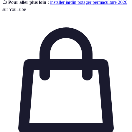
📺
Pour aller plus loin :
installer jardin potager permaculture 2026
sur YouTube