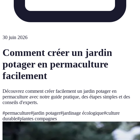
30 juin 2026
Comment créer un jardin
potager en permaculture
facilement
Découvrez comment créer facilement un jardin potager en
permaculture avec notre guide pratique, des étapes simples et des
conseils d'experts.
#
permaculture
#
jardin potager
#
jardinage écologique
#
culture
durable
#
plantes compagnes