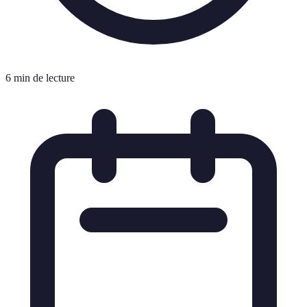
6 min de lecture