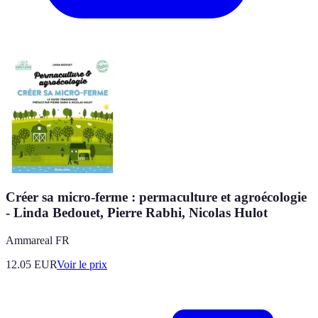
Créer sa micro-ferme : permaculture et agroécologie
- Linda Bedouet, Pierre Rabhi, Nicolas Hulot
Ammareal FR
12.05
EUR
Voir le prix