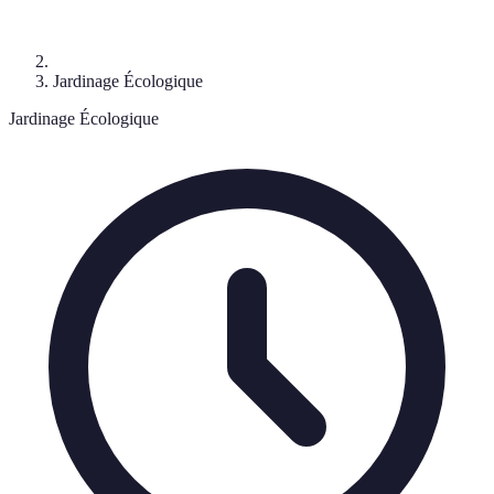
Jardinage Écologique
Jardinage Écologique