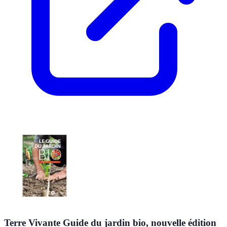
Terre Vivante Guide du jardin bio, nouvelle édition