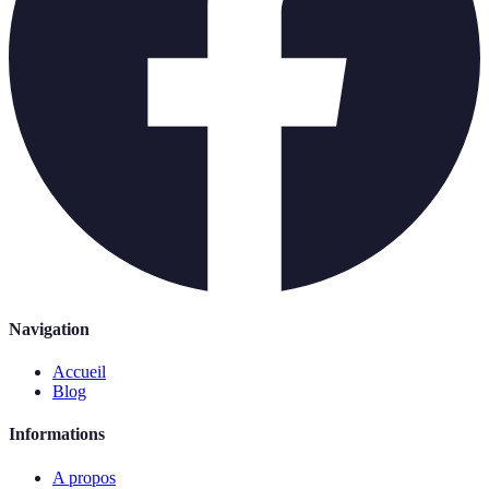
Navigation
Accueil
Blog
Informations
A propos