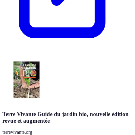
Terre Vivante Guide du jardin bio, nouvelle édition
revue et augmentée
terrevivante.org