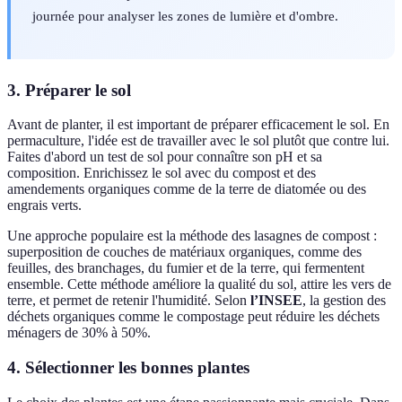
journée pour analyser les zones de lumière et d'ombre.
3. Préparer le sol
Avant de planter, il est important de préparer efficacement le sol. En
permaculture, l'idée est de travailler avec le sol plutôt que contre lui.
Faites d'abord un test de sol pour connaître son pH et sa
composition. Enrichissez le sol avec du compost et des
amendements organiques comme de la terre de diatomée ou des
engrais verts.
Une approche populaire est la méthode des lasagnes de compost :
superposition de couches de matériaux organiques, comme des
feuilles, des branchages, du fumier et de la terre, qui fermentent
ensemble. Cette méthode améliore la qualité du sol, attire les vers de
terre, et permet de retenir l'humidité. Selon
l’INSEE
, la gestion des
déchets organiques comme le compostage peut réduire les déchets
ménagers de 30% à 50%.
4. Sélectionner les bonnes plantes