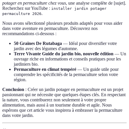
potager en permaculture chez vous
, une analyse complète de [sujet].
Recherchez sur YouTube :
installer jardin potager
.
permaculture 2026
Nous avons sélectionné plusieurs produits adaptés pour vous aider
dans votre aventure en permaculture. Découvrez nos
recommandations ci-dessous :
50 Graines De Rutabaga
— Idéal pour diversifier votre
jardin avec des légumes d'automne.
Terre Vivante Guide du jardin bio, nouvelle édition
— Un
ouvrage riche en informations et conseils pratiques pour les
jardiniers bio.
Permaculture en climat tempéré
— Un guide utile pour
comprendre les spécificités de la permaculture selon votre
région.
Conclusion
: Créer un jardin potager en permaculture est un projet
passionnant qui ne nécessite que quelques étapes clés. En respectant
la nature, vous contribuerez non seulement à votre propre
alimentation, mais aussi à un tourisme durable et agile. Nous
espérons que cet article vous inspirera à embrasser la permaculture
dans votre jardin.