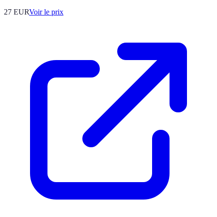
27
EUR
Voir le prix