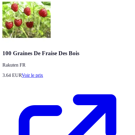
100 Graines De Fraise Des Bois
Rakuten FR
3.64
EUR
Voir le prix