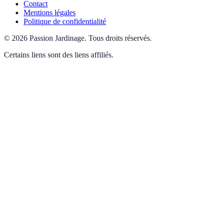
Contact
Mentions légales
Politique de confidentialité
©
2026
Passion Jardinage
.
Tous droits réservés.
Certains liens sont des liens affiliés.