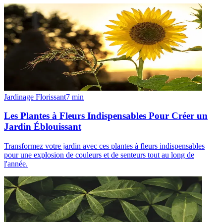
Jardinage Florissant
7
min
Les Plantes à Fleurs Indispensables Pour Créer un
Jardin Éblouissant
Transformez votre jardin avec ces plantes à fleurs indispensables
pour une explosion de couleurs et de senteurs tout au long de
l'année.