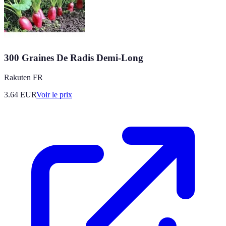
300 Graines De Radis Demi-Long
Rakuten FR
3.64
EUR
Voir le prix