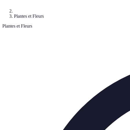
Plantes et Fleurs
Plantes et Fleurs