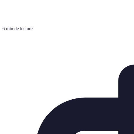
6 min de lecture