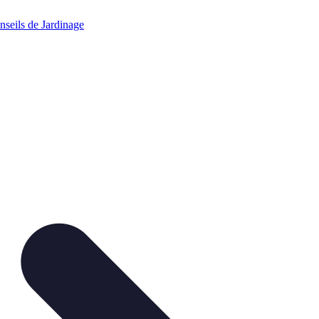
nseils de Jardinage