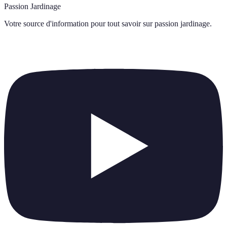
Passion Jardinage
Votre source d'information pour tout savoir sur
passion jardinage
.