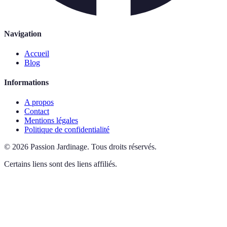
Navigation
Accueil
Blog
Informations
A propos
Contact
Mentions légales
Politique de confidentialité
©
2026
Passion Jardinage
.
Tous droits réservés.
Certains liens sont des liens affiliés.