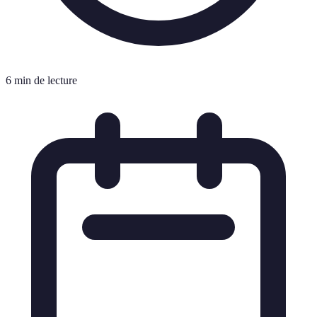
6 min de lecture