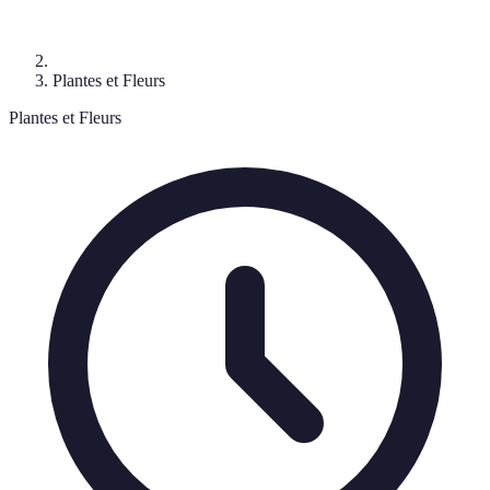
Plantes et Fleurs
Plantes et Fleurs