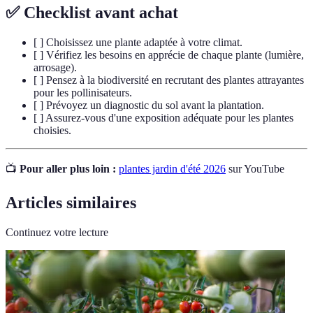
✅ Checklist avant achat
[ ] Choisissez une plante adaptée à votre climat.
[ ] Vérifiez les besoins en apprécie de chaque plante (lumière,
arrosage).
[ ] Pensez à la biodiversité en recrutant des plantes attrayantes
pour les pollinisateurs.
[ ] Prévoyez un diagnostic du sol avant la plantation.
[ ] Assurez-vous d'une exposition adéquate pour les plantes
choisies.
📺
Pour aller plus loin :
plantes jardin d'été 2026
sur YouTube
Articles similaires
Continuez votre lecture