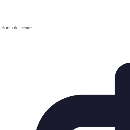
6 min de lecture