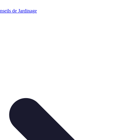
nseils de Jardinage