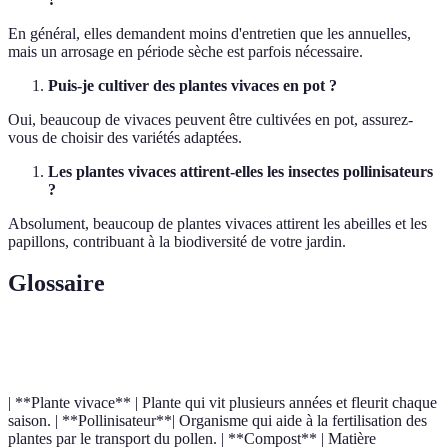
En général, elles demandent moins d'entretien que les annuelles,
mais un arrosage en période sèche est parfois nécessaire.
Puis-je cultiver des plantes vivaces en pot ?
Oui, beaucoup de vivaces peuvent être cultivées en pot, assurez-
vous de choisir des variétés adaptées.
Les plantes vivaces attirent-elles les insectes pollinisateurs
?
Absolument, beaucoup de plantes vivaces attirent les abeilles et les
papillons, contribuant à la biodiversité de votre jardin.
Glossaire
Terme
Définition
| **Plante vivace** | Plante qui vit plusieurs années et fleurit chaque
saison. | **Pollinisateur**| Organisme qui aide à la fertilisation des
plantes par le transport du pollen. | **Compost** | Matière