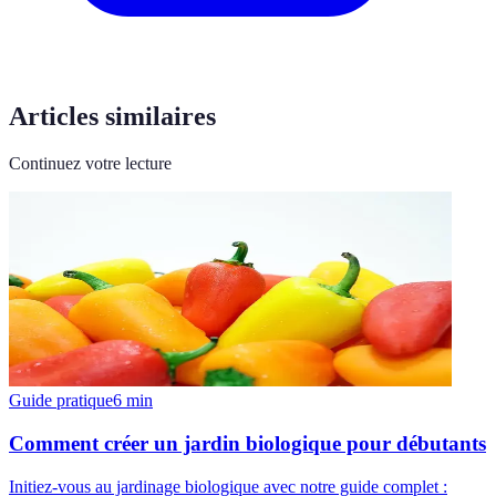
Articles similaires
Continuez votre lecture
Guide pratique
6
min
Comment créer un jardin biologique pour débutants
Initiez-vous au jardinage biologique avec notre guide complet :