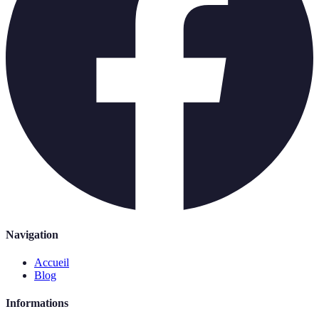
Navigation
Accueil
Blog
Informations