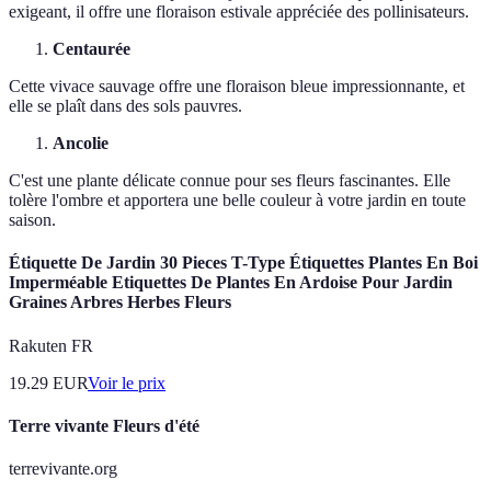
exigeant, il offre une floraison estivale appréciée des pollinisateurs.
Centaurée
Cette vivace sauvage offre une floraison bleue impressionnante, et
elle se plaît dans des sols pauvres.
Ancolie
C'est une plante délicate connue pour ses fleurs fascinantes. Elle
tolère l'ombre et apportera une belle couleur à votre jardin en toute
saison.
Étiquette De Jardin 30 Pieces T-Type Étiquettes Plantes En Boi
Imperméable Etiquettes De Plantes En Ardoise Pour Jardin
Graines Arbres Herbes Fleurs
Rakuten FR
19.29
EUR
Voir le prix
Terre vivante Fleurs d'été
terrevivante.org