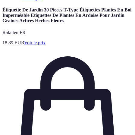
Étiquette De Jardin 30 Pieces T-Type Étiquettes Plantes En Boi
Imperméable Etiquettes De Plantes En Ardoise Pour Jardin
Graines Arbres Herbes Fleurs
Rakuten FR
18.89
EUR
Voir le prix