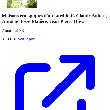
Maisons écologiques d'aujourd'hui - Claude Aubert,
Antoine Bosse-Platière, Jean-Pierre Oliva
Ammareal FR
3.19
EUR
Voir le prix