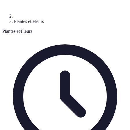
Plantes et Fleurs
Plantes et Fleurs