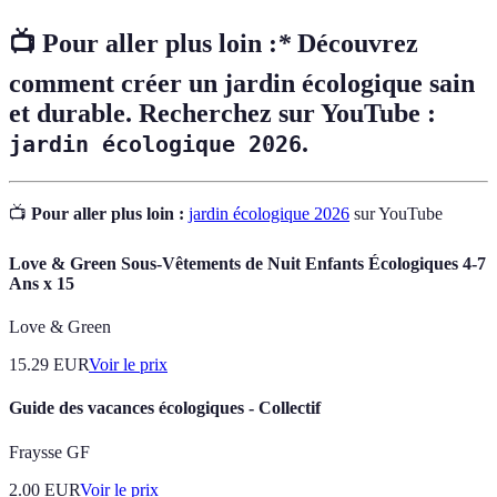
📺 Pour aller plus loin :
*
Découvrez
comment créer un jardin écologique sain
et durable. Recherchez sur YouTube :
.
jardin écologique 2026
📺
Pour aller plus loin :
jardin écologique 2026
sur YouTube
Love & Green Sous-Vêtements de Nuit Enfants Écologiques 4-7
Ans x 15
Love & Green
15.29
EUR
Voir le prix
Guide des vacances écologiques - Collectif
Fraysse GF
2.00
EUR
Voir le prix