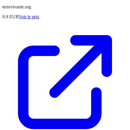
terrevivante.org
9.9
EUR
Voir le prix