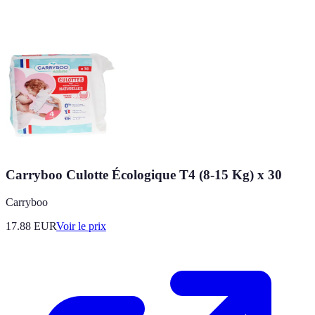
Carryboo Culotte Écologique T4 (8-15 Kg) x 30
Carryboo
17.88
EUR
Voir le prix