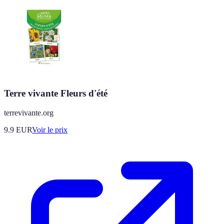
Terre vivante Fleurs d'été
terrevivante.org
9.9
EUR
Voir le prix