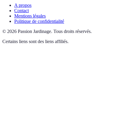
A propos
Contact
Mentions légales
Politique de confidentialité
©
2026
Passion Jardinage
.
Tous droits réservés.
Certains liens sont des liens affiliés.