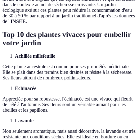
dans le contexte actuel de sécheresse croissante. Un jardin
écologique axé sur ces plantes peut réduire la consommation d'eau
de 30 à 50 % par rapport à un jardin traditionnel d'après les données
de l'
INSEE
.
Top 10 des plantes vivaces pour embellir
votre jardin
Achillée millefeuille
Cette plante ancestrale est connue pour ses propriétés médicinales.
Elle se plaît dans des terrains bien drainés et résiste à la sécheresse.
Ses fleurs attirent de nombreux pollinisateurs.
Échinacée
Appréciée pour sa robustesse, l'échinacée est une vivace qui fleurit
de l'été à l'automne. Ses fleurs sont un véritable aimant pour les
abeilles et les papillons.
Lavande
Non seulement aromatique, mais aussi décorative, la lavande est très
résistante aux conditions sèches. Elle est idéale en bordure ou en