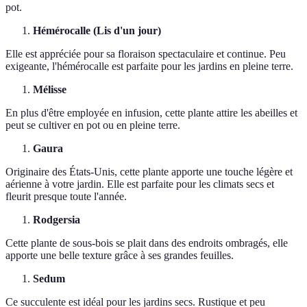
pot.
Hémérocalle (Lis d'un jour)
Elle est appréciée pour sa floraison spectaculaire et continue. Peu
exigeante, l'hémérocalle est parfaite pour les jardins en pleine terre.
Mélisse
En plus d'être employée en infusion, cette plante attire les abeilles et
peut se cultiver en pot ou en pleine terre.
Gaura
Originaire des États-Unis, cette plante apporte une touche légère et
aérienne à votre jardin. Elle est parfaite pour les climats secs et
fleurit presque toute l'année.
Rodgersia
Cette plante de sous-bois se plait dans des endroits ombragés, elle
apporte une belle texture grâce à ses grandes feuilles.
Sedum
Ce succulente est idéal pour les jardins secs. Rustique et peu