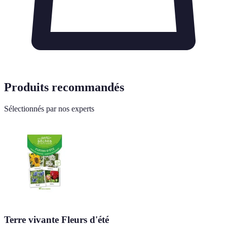
Produits recommandés
Sélectionnés par nos experts
Terre vivante Fleurs d'été