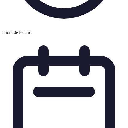
5 min de lecture