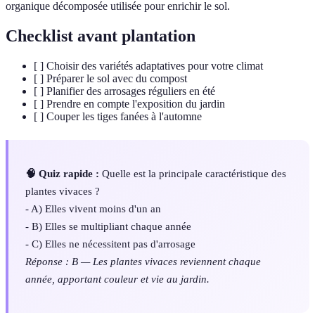
organique décomposée utilisée pour enrichir le sol.
Checklist avant plantation
[ ] Choisir des variétés adaptatives pour votre climat
[ ] Préparer le sol avec du compost
[ ] Planifier des arrosages réguliers en été
[ ] Prendre en compte l'exposition du jardin
[ ] Couper les tiges fanées à l'automne
🧠 Quiz rapide :
Quelle est la principale caractéristique des
plantes vivaces ?
- A) Elles vivent moins d'un an
- B) Elles se multipliant chaque année
- C) Elles ne nécessitent pas d'arrosage
Réponse : B — Les plantes vivaces reviennent chaque
année, apportant couleur et vie au jardin.