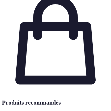
Produits recommandés