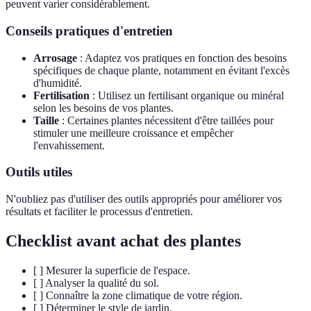
peuvent varier considérablement.
Conseils pratiques d'entretien
Arrosage
: Adaptez vos pratiques en fonction des besoins
spécifiques de chaque plante, notamment en évitant l'excès
d'humidité.
Fertilisation
: Utilisez un fertilisant organique ou minéral
selon les besoins de vos plantes.
Taille
: Certaines plantes nécessitent d'être taillées pour
stimuler une meilleure croissance et empêcher
l'envahissement.
Outils utiles
N'oubliez pas d'utiliser des outils appropriés pour améliorer vos
résultats et faciliter le processus d'entretien.
Checklist avant achat des plantes
[ ] Mesurer la superficie de l'espace.
[ ] Analyser la qualité du sol.
[ ] Connaître la zone climatique de votre région.
[ ] Déterminer le style de jardin.