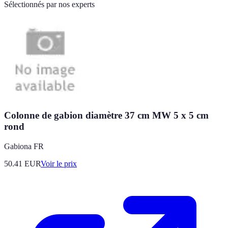
Sélectionnés par nos experts
Colonne de gabion diamètre 37 cm MW 5 x 5 cm
rond
Gabiona FR
50.41
EUR
Voir le prix