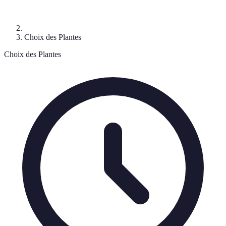
Choix des Plantes
Choix des Plantes