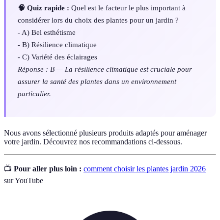
🧠 Quiz rapide :
Quel est le facteur le plus important à
considérer lors du choix des plantes pour un jardin ?
- A) Bel esthétisme
- B) Résilience climatique
- C) Variété des éclairages
Réponse : B — La résilience climatique est cruciale pour
assurer la santé des plantes dans un environnement
particulier.
Nous avons sélectionné plusieurs produits adaptés pour aménager
votre jardin. Découvrez nos recommandations ci-dessous.
📺
Pour aller plus loin :
comment choisir les plantes jardin 2026
sur YouTube