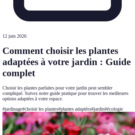
12 juin 2026
Comment choisir les plantes
adaptées à votre jardin : Guide
complet
Choisir les plantes parfaites pour votre jardin peut sembler
compliqué. Suivez notre guide pratique pour trouver les meilleures
options adaptées à votre espace.
#
jardinage
#
choisir les plantes
#
plantes adaptées
#
jardin
#
écologie