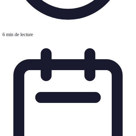
6 min de lecture