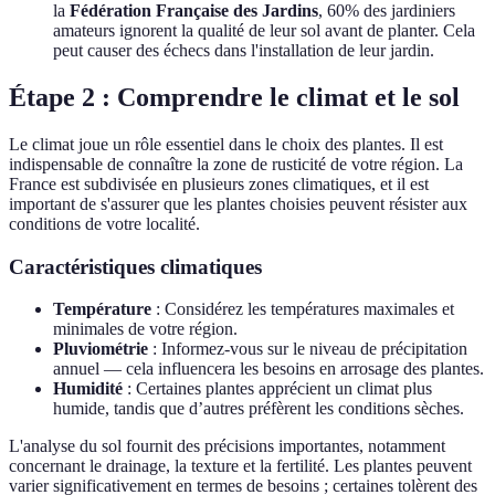
la
Fédération Française des Jardins
, 60% des jardiniers
amateurs ignorent la qualité de leur sol avant de planter. Cela
peut causer des échecs dans l'installation de leur jardin.
Étape 2 : Comprendre le climat et le sol
Le climat joue un rôle essentiel dans le choix des plantes. Il est
indispensable de connaître la zone de rusticité de votre région. La
France est subdivisée en plusieurs zones climatiques, et il est
important de s'assurer que les plantes choisies peuvent résister aux
conditions de votre localité.
Caractéristiques climatiques
Température
: Considérez les températures maximales et
minimales de votre région.
Pluviométrie
: Informez-vous sur le niveau de précipitation
annuel — cela influencera les besoins en arrosage des plantes.
Humidité
: Certaines plantes apprécient un climat plus
humide, tandis que d’autres préfèrent les conditions sèches.
L'analyse du sol fournit des précisions importantes, notamment
concernant le drainage, la texture et la fertilité. Les plantes peuvent
varier significativement en termes de besoins ; certaines tolèrent des