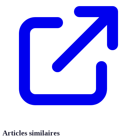
Articles similaires