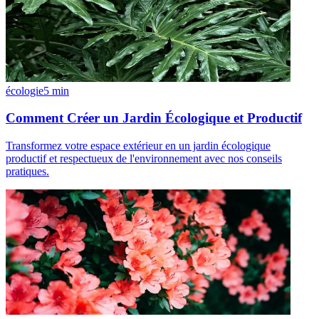
écologie
5
min
Comment Créer un Jardin Écologique et Productif
Transformez votre espace extérieur en un jardin écologique
productif et respectueux de l'environnement avec nos conseils
pratiques.