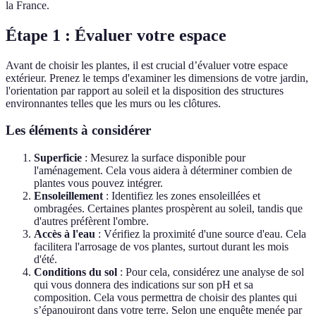
la France.
Étape 1 : Évaluer votre espace
Avant de choisir les plantes, il est crucial d’évaluer votre espace
extérieur. Prenez le temps d'examiner les dimensions de votre jardin,
l'orientation par rapport au soleil et la disposition des structures
environnantes telles que les murs ou les clôtures.
Les éléments à considérer
Superficie
: Mesurez la surface disponible pour
l'aménagement. Cela vous aidera à déterminer combien de
plantes vous pouvez intégrer.
Ensoleillement
: Identifiez les zones ensoleillées et
ombragées. Certaines plantes prospèrent au soleil, tandis que
d'autres préfèrent l'ombre.
Accès à l'eau
: Vérifiez la proximité d'une source d'eau. Cela
facilitera l'arrosage de vos plantes, surtout durant les mois
d'été.
Conditions du sol
: Pour cela, considérez une analyse de sol
qui vous donnera des indications sur son pH et sa
composition. Cela vous permettra de choisir des plantes qui
s’épanouiront dans votre terre. Selon une enquête menée par