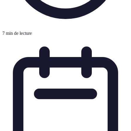
7 min de lecture