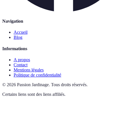
Navigation
Accueil
Blog
Informations
A propos
Contact
Mentions légales
Politique de confidentialité
©
2026
Passion Jardinage
.
Tous droits réservés.
Certains liens sont des liens affiliés.