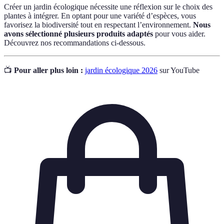
Créer un jardin écologique nécessite une réflexion sur le choix des
plantes à intégrer. En optant pour une variété d’espèces, vous
favorisez la biodiversité tout en respectant l’environnement.
Nous
avons sélectionné plusieurs produits adaptés
pour vous aider.
Découvrez nos recommandations ci-dessous.
📺
Pour aller plus loin :
jardin écologique 2026
sur YouTube