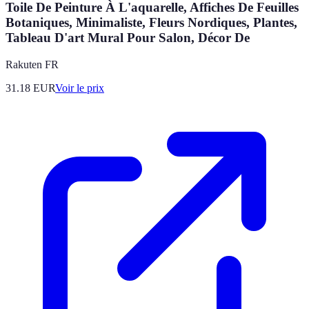
Toile De Peinture À L'aquarelle, Affiches De Feuilles
Botaniques, Minimaliste, Fleurs Nordiques, Plantes,
Tableau D'art Mural Pour Salon, Décor De
Rakuten FR
31.18
EUR
Voir le prix