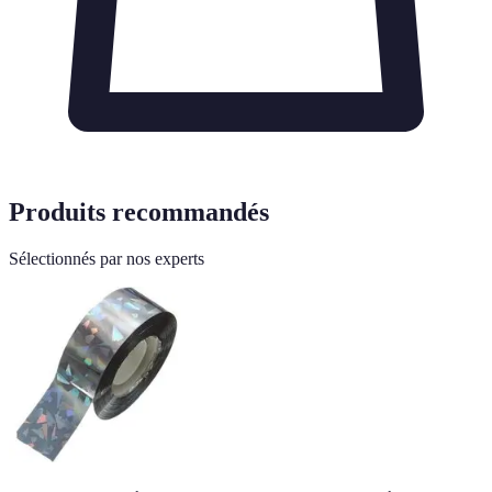
Produits recommandés
Sélectionnés par nos experts