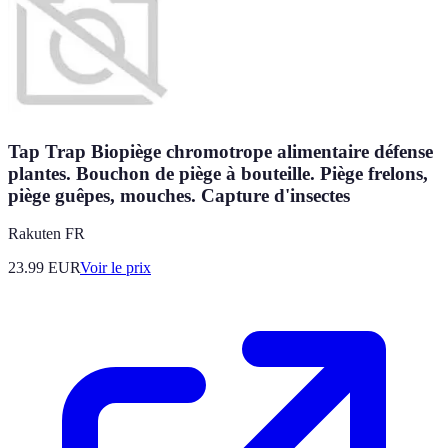
Tap Trap Biopiège chromotrope alimentaire défense
plantes. Bouchon de piège à bouteille. Piège frelons,
piège guêpes, mouches. Capture d'insectes
Rakuten FR
23.99
EUR
Voir le prix