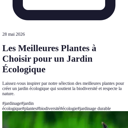
28 mai 2026
Les Meilleures Plantes à
Choisir pour un Jardin
Écologique
Laissez-vous inspirer par notre sélection des meilleures plantes pour
créer un jardin écologique qui soutient la biodiversité et respecte la
nature.
#
jardinage
#
jardin
écologique
#
plantes
#
biodiversité
#
écologie
#
jardinage durable