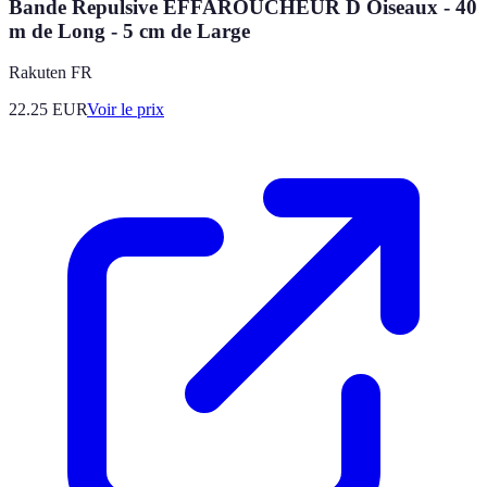
Bande Repulsive EFFAROUCHEUR D Oiseaux - 40
m de Long - 5 cm de Large
Rakuten FR
22.25
EUR
Voir le prix