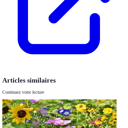
Articles similaires
Continuez votre lecture