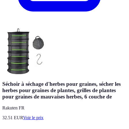
Séchoir à séchage d'herbes pour graines, sécher les
herbes pour graines de plantes, grilles de plantes
pour graines de mauvaises herbes, 6 couche de
Rakuten FR
32.51
EUR
Voir le prix