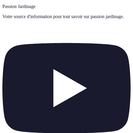
Passion Jardinage
Votre source d'information pour tout savoir sur
passion jardinage
.