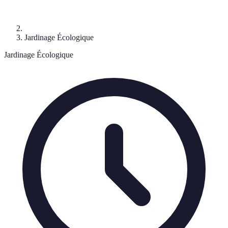
Jardinage Écologique
Jardinage Écologique