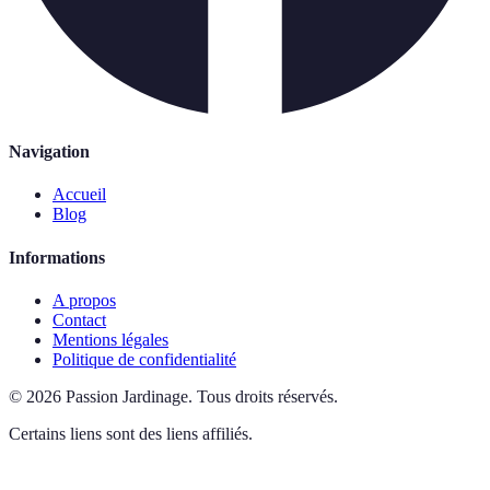
Navigation
Accueil
Blog
Informations
A propos
Contact
Mentions légales
Politique de confidentialité
©
2026
Passion Jardinage
.
Tous droits réservés.
Certains liens sont des liens affiliés.