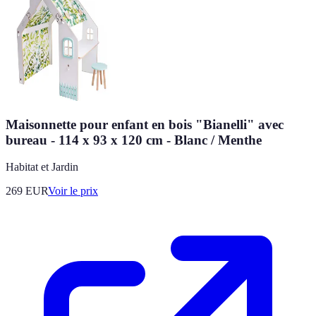
Maisonnette pour enfant en bois "Bianelli" avec
bureau - 114 x 93 x 120 cm - Blanc / Menthe
Habitat et Jardin
269
EUR
Voir le prix