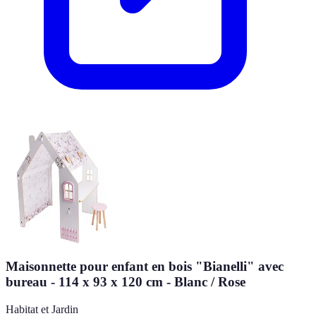
Maisonnette pour enfant en bois "Bianelli" avec
bureau - 114 x 93 x 120 cm - Blanc / Rose
Habitat et Jardin