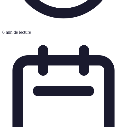
6 min de lecture