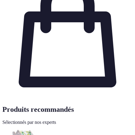
Produits recommandés
Sélectionnés par nos experts