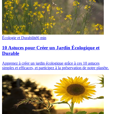
Écologie et Durabilité
6
min
10 Astuces pour Créer un Jardin Écologique et
Durable
Apprenez à créer un jardin écologique grâce à ces 10 astuces
simples et efficaces, et participez à la préservation de notre planète.