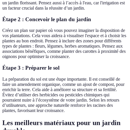
un jardin florissant. Pensez aussi à l’accès à l'eau, car l'irrigation est
un facteur crucial dans la réussite d’un jardin.
Étape 2 : Concevoir le plan du jardin
Créez un plan sur papier où vous pouvez imaginer la disposition de
vos plantations. Cela vous aidera à visualiser l'espace et à choisir les
plantes au bon endroit. Pensez à inclure des zones pour différents
types de plantes : fleurs, légumes, herbes aromatiques. Pensez aux
associations bénéfiques, comme planter des carottes à proximité des
oignons pour optimiser la croissance.
Étape 3 : Préparer le sol
La préparation du sol est une étape importante. Il est conseillé de
faire un amendement organique, comme un ajout de compost, pour
enrichir la terre. Cela aide à améliorer sa structure et sa fertilité.
Évitez d’utiliser des herbicides ou pesticides chimiques qui
pourraient nuire à l’écosystème de votre jardin. Selon les retours
d’utilisateurs, une approche naturelle renforce les racines des
plantes, favorisant leur croissance.
Les meilleurs matériaux pour un jardin