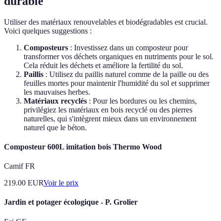
durable
Utiliser des matériaux renouvelables et biodégradables est crucial.
Voici quelques suggestions :
Composteurs
: Investissez dans un composteur pour
transformer vos déchets organiques en nutriments pour le sol.
Cela réduit les déchets et améliore la fertilité du sol.
Paillis
: Utilisez du paillis naturel comme de la paille ou des
feuilles mortes pour maintenir l'humidité du sol et supprimer
les mauvaises herbes.
Matériaux recyclés
: Pour les bordures ou les chemins,
privilégiez les matériaux en bois recyclé ou des pierres
naturelles, qui s'intègrent mieux dans un environnement
naturel que le béton.
Composteur 600L imitation bois Thermo Wood
Camif FR
219.00
EUR
Voir le prix
Jardin et potager écologique - P. Grolier