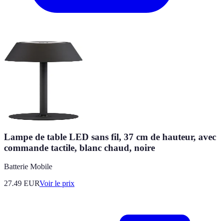
Lampe de table LED sans fil, 37 cm de hauteur, avec
commande tactile, blanc chaud, noire
Batterie Mobile
27.49
EUR
Voir le prix