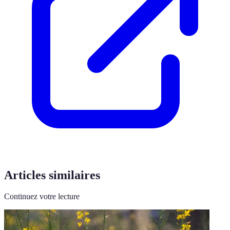
Articles similaires
Continuez votre lecture