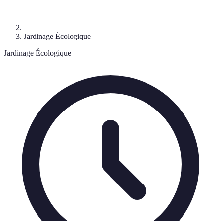
Jardinage Écologique
Jardinage Écologique