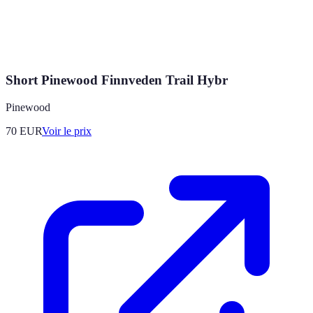
Short Pinewood Finnveden Trail Hybr
Pinewood
70
EUR
Voir le prix