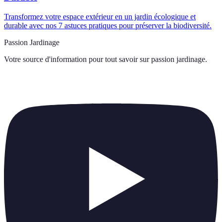
Transformez votre espace extérieur en un jardin écologique et
durable avec nos 7 astuces pratiques pour préserver la biodiversité.
Passion Jardinage
Votre source d'information pour tout savoir sur
passion jardinage
.