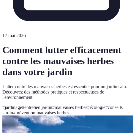
17 mai 2026
Comment lutter efficacement
contre les mauvaises herbes
dans votre jardin
Lutter contre les mauvaises herbes est essentiel pour un jardin sain.
Découvrez des méthodes pratiques et respectueuses de
l'environnement.
#
jardinage
#
entretien jardin
#
mauvaises herbes
#
écologie
#
conseils
jardin
#
prévention mauvaises herbes