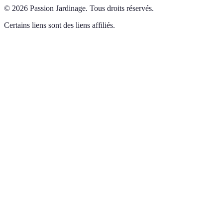
©
2026
Passion Jardinage
.
Tous droits réservés.
Certains liens sont des liens affiliés.