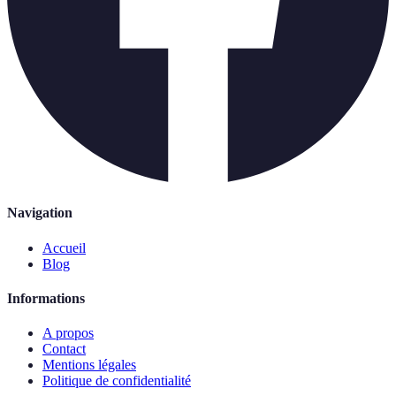
Navigation
Accueil
Blog
Informations
A propos
Contact
Mentions légales
Politique de confidentialité