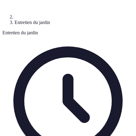
Entretien du jardin
Entretien du jardin