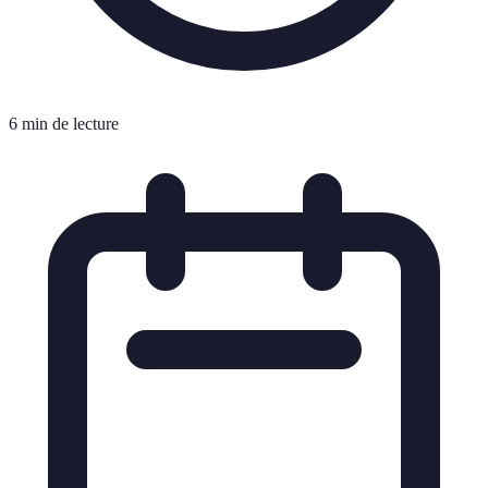
6 min de lecture