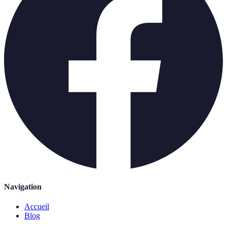
Navigation
Accueil
Blog