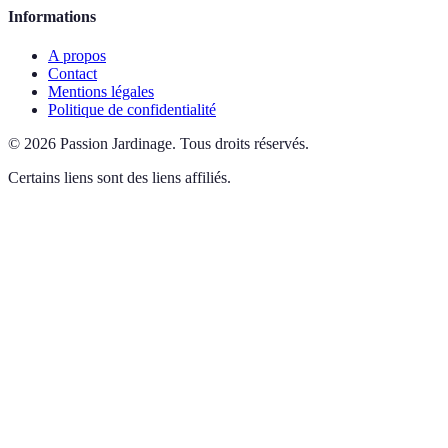
Informations
A propos
Contact
Mentions légales
Politique de confidentialité
©
2026
Passion Jardinage
.
Tous droits réservés.
Certains liens sont des liens affiliés.