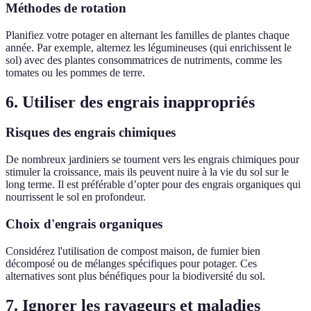
Méthodes de rotation
Planifiez votre potager en alternant les familles de plantes chaque
année. Par exemple, alternez les légumineuses (qui enrichissent le
sol) avec des plantes consommatrices de nutriments, comme les
tomates ou les pommes de terre.
6. Utiliser des engrais inappropriés
Risques des engrais chimiques
De nombreux jardiniers se tournent vers les engrais chimiques pour
stimuler la croissance, mais ils peuvent nuire à la vie du sol sur le
long terme. Il est préférable d’opter pour des engrais organiques qui
nourrissent le sol en profondeur.
Choix d'engrais organiques
Considérez l'utilisation de compost maison, de fumier bien
décomposé ou de mélanges spécifiques pour potager. Ces
alternatives sont plus bénéfiques pour la biodiversité du sol.
7. Ignorer les ravageurs et maladies