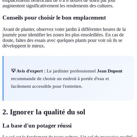
emplacements bénéficiant de 6 à 8 heures de soleil par jour
augmentent significativement les rendements des cultures.
Conseils pour choisir le bon emplacement
Avant de planter, observez votre jardin à différentes heures de la
journée pour identifier les zones les plus ensoleillées. En cas de
doute, faites des essais avec quelques plants pour voir où ils se
développent le mieux.
💡 Avis d'expert :
Le jardinier professionnel
Jean Dupont
recommande de choisir un endroit à portée d'eau et
facilement accessible pour l'entretien.
2. Ignorer la qualité du sol
La base d'un potager réussi