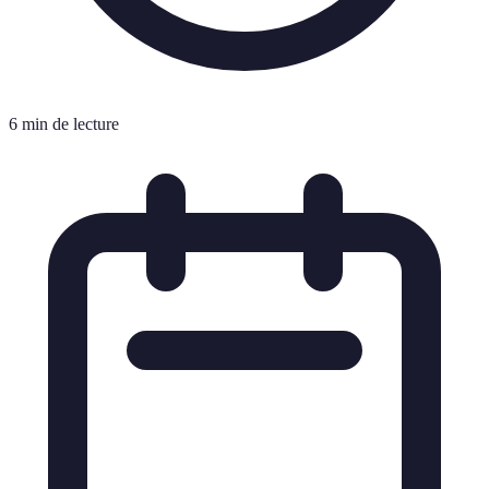
6 min de lecture