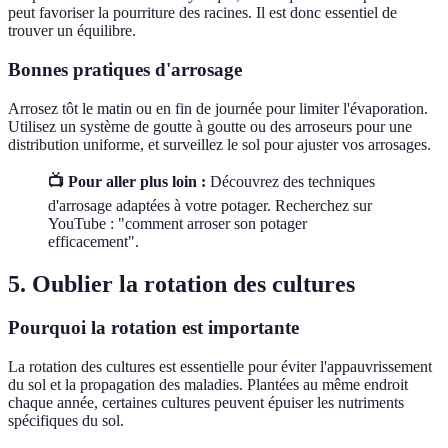
peut favoriser la pourriture des racines. Il est donc essentiel de
trouver un équilibre.
Bonnes pratiques d'arrosage
Arrosez tôt le matin ou en fin de journée pour limiter l'évaporation.
Utilisez un système de goutte à goutte ou des arroseurs pour une
distribution uniforme, et surveillez le sol pour ajuster vos arrosages.
📺 Pour aller plus loin :
Découvrez des techniques
d'arrosage adaptées à votre potager. Recherchez sur
YouTube : "comment arroser son potager
efficacement".
5. Oublier la rotation des cultures
Pourquoi la rotation est importante
La rotation des cultures est essentielle pour éviter l'appauvrissement
du sol et la propagation des maladies. Plantées au même endroit
chaque année, certaines cultures peuvent épuiser les nutriments
spécifiques du sol.