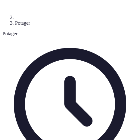
Potager
Potager