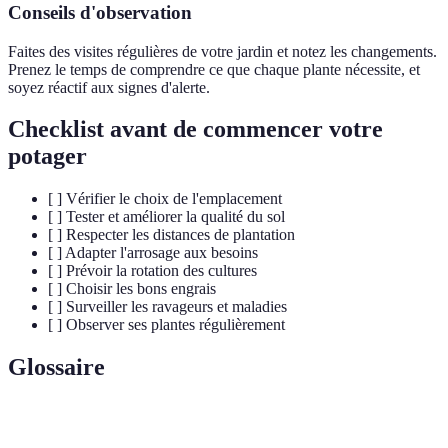
Conseils d'observation
Faites des visites régulières de votre jardin et notez les changements.
Prenez le temps de comprendre ce que chaque plante nécessite, et
soyez réactif aux signes d'alerte.
Checklist avant de commencer votre
potager
[ ] Vérifier le choix de l'emplacement
[ ] Tester et améliorer la qualité du sol
[ ] Respecter les distances de plantation
[ ] Adapter l'arrosage aux besoins
[ ] Prévoir la rotation des cultures
[ ] Choisir les bons engrais
[ ] Surveiller les ravageurs et maladies
[ ] Observer ses plantes régulièrement
Glossaire
Terme
Définition