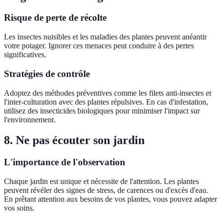
Risque de perte de récolte
Les insectes nuisibles et les maladies des plantes peuvent anéantir
votre potager. Ignorer ces menaces peut conduire à des pertes
significatives.
Stratégies de contrôle
Adoptez des méthodes préventives comme les filets anti-insectes et
l'inter-culturation avec des plantes répulsives. En cas d'infestation,
utilisez des insecticides biologiques pour minimiser l'impact sur
l'environnement.
8. Ne pas écouter son jardin
L'importance de l'observation
Chaque jardin est unique et nécessite de l'attention. Les plantes
peuvent révéler des signes de stress, de carences ou d'excès d'eau.
En prêtant attention aux besoins de vos plantes, vous pouvez adapter
vos soins.