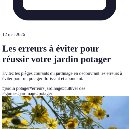
12 mai 2026
Les erreurs à éviter pour
réussir votre jardin potager
Évitez les pièges courants du jardinage en découvrant les erreurs à
éviter pour un potager florissant et abondant.
#
jardin potager
#
erreurs jardinage
#
cultiver des
légumes
#
jardinage
#
potager