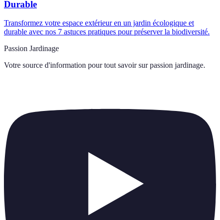
Durable
Transformez votre espace extérieur en un jardin écologique et
durable avec nos 7 astuces pratiques pour préserver la biodiversité.
Passion Jardinage
Votre source d'information pour tout savoir sur
passion jardinage
.