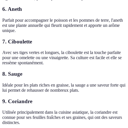
6. Aneth
Parfait pour accompagner le poisson et les pommes de terre, l'aneth
est une plante annuelle qui fleurit rapidement et apporte un arôme
unique.
7. Ciboulette
Avec ses tiges vertes et longues, la ciboulette est la touche parfaite
pour une omelette ou une vinaigrette. Sa culture est facile et elle se
ressème spontanément.
8. Sauge
Idéale pour les plats riches en graisse, la sauge a une saveur forte qui
lui permet de rehausser de nombreux plats.
9. Coriandre
Utilisée principalement dans la cuisine asiatique, la coriandre est
connue pour ses feuilles fraîches et ses graines, qui ont des saveurs
distinctes.