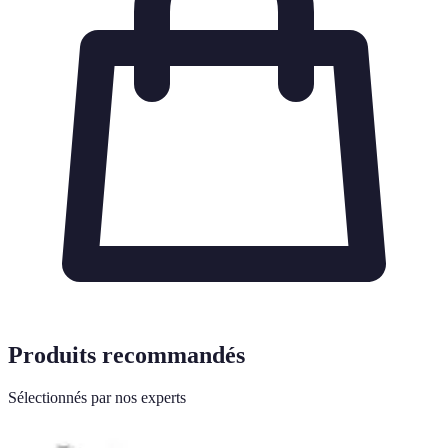
Produits recommandés
Sélectionnés par nos experts