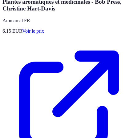
Plantes aromatiques et médicinales - Bob Press,
Christine Hart-Davis
Ammareal FR
6.15
EUR
Voir le prix