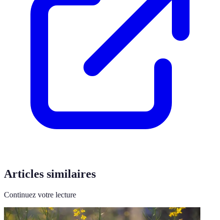
Articles similaires
Continuez votre lecture