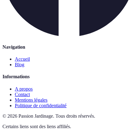
Navigation
Accueil
Blog
Informations
A propos
Contact
Mentions légales
Politique de confidentialité
©
2026
Passion Jardinage
.
Tous droits réservés.
Certains liens sont des liens affiliés.