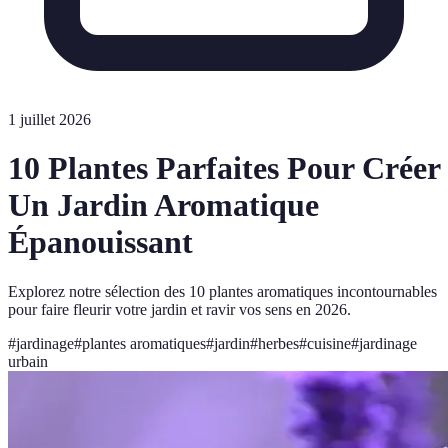
1 juillet 2026
10 Plantes Parfaites Pour Créer
Un Jardin Aromatique
Épanouissant
Explorez notre sélection des 10 plantes aromatiques incontournables
pour faire fleurir votre jardin et ravir vos sens en 2026.
#
jardinage
#
plantes aromatiques
#
jardin
#
herbes
#
cuisine
#
jardinage
urbain