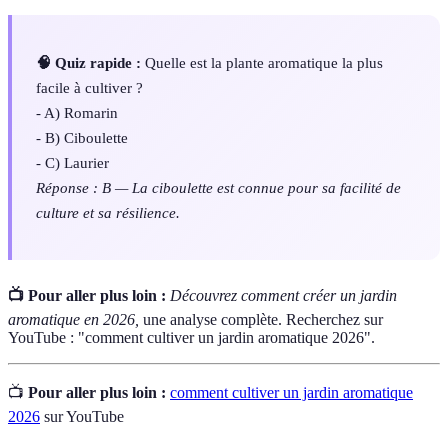
🧠 Quiz rapide :
Quelle est la plante aromatique la plus
facile à cultiver ?
- A) Romarin
- B) Ciboulette
- C) Laurier
Réponse : B — La ciboulette est connue pour sa facilité de
culture et sa résilience.
📺 Pour aller plus loin :
Découvrez comment créer un jardin
aromatique en 2026,
une analyse complète. Recherchez sur
YouTube : "comment cultiver un jardin aromatique 2026".
📺
Pour aller plus loin :
comment cultiver un jardin aromatique
2026
sur YouTube