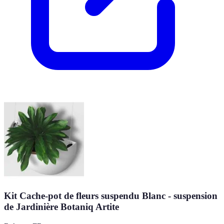
Kit Cache-pot de fleurs suspendu Blanc - suspension
de Jardinière Botaniq Artite