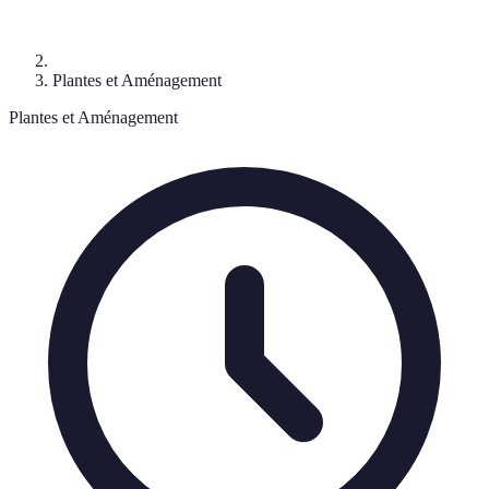
Plantes et Aménagement
Plantes et Aménagement