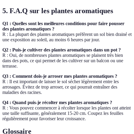
5. F.A.Q sur les plantes aromatiques
Q1 : Quelles sont les meilleures conditions pour faire pousser
des plantes aromatiques ?
R : La plupart des plantes aromatiques préfèrent un sol bien drainé et
une exposition au soleil, au moins 6 heures par jour.
Q2 : Puis-je cultiver des plantes aromatiques dans un pot ?
R : Oui, de nombreuses plantes aromatiques se plaisent très bien
dans des pots, ce qui permet de les cultiver sur un balcon ou une
terrasse.
Q3 : Comment dois-je arroser mes plantes aromatiques ?
R : Il est important de laisser le sol sécher légèrement entre les
arrosages. Évitez de trop arroser, ce qui pourrait entraîner des
maladies des racines.
Q4 : Quand puis-je récolter mes plantes aromatiques ?
R : Vous pouvez commencer à récolter lorsque les plantes ont atteint
une taille suffisante, généralement 15-20 cm. Coupez les feuilles
régulièrement pour favoriser leur croissance.
Glossaire