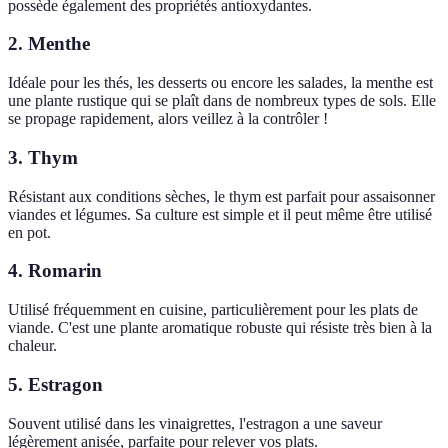
possède également des propriétés antioxydantes.
2. Menthe
Idéale pour les thés, les desserts ou encore les salades, la menthe est
une plante rustique qui se plaît dans de nombreux types de sols. Elle
se propage rapidement, alors veillez à la contrôler !
3. Thym
Résistant aux conditions sèches, le thym est parfait pour assaisonner
viandes et légumes. Sa culture est simple et il peut même être utilisé
en pot.
4. Romarin
Utilisé fréquemment en cuisine, particulièrement pour les plats de
viande. C'est une plante aromatique robuste qui résiste très bien à la
chaleur.
5. Estragon
Souvent utilisé dans les vinaigrettes, l'estragon a une saveur
légèrement anisée, parfaite pour relever vos plats.