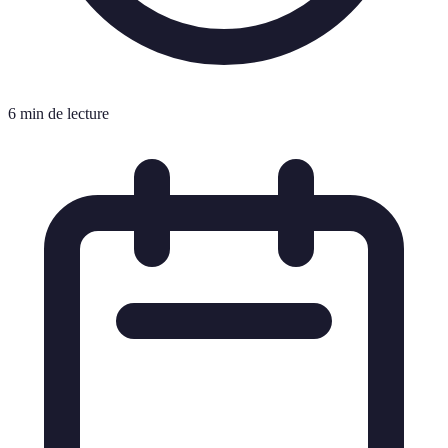
6 min de lecture