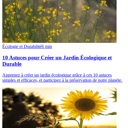
Écologie et Durabilité
6
min
10 Astuces pour Créer un Jardin Écologique et
Durable
Apprenez à créer un jardin écologique grâce à ces 10 astuces
simples et efficaces, et participez à la préservation de notre planète.