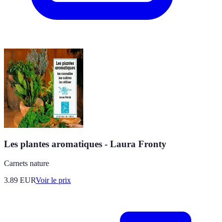
Les plantes aromatiques - Laura Fronty
Carnets nature
3.89
EUR
Voir le prix