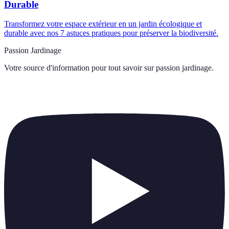
Durable
Transformez votre espace extérieur en un jardin écologique et
durable avec nos 7 astuces pratiques pour préserver la biodiversité.
Passion Jardinage
Votre source d'information pour tout savoir sur
passion jardinage
.