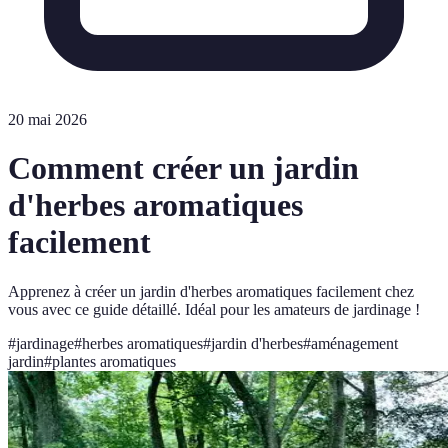
20 mai 2026
Comment créer un jardin
d'herbes aromatiques
facilement
Apprenez à créer un jardin d'herbes aromatiques facilement chez
vous avec ce guide détaillé. Idéal pour les amateurs de jardinage !
#
jardinage
#
herbes aromatiques
#
jardin d'herbes
#
aménagement
jardin
#
plantes aromatiques