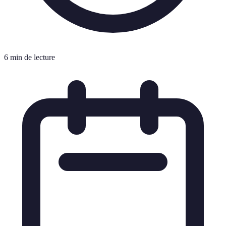
6 min de lecture