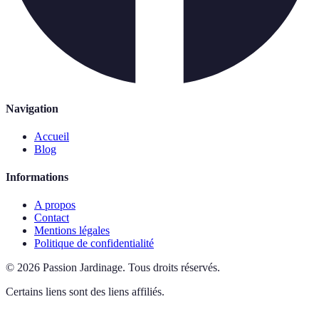
Navigation
Accueil
Blog
Informations
A propos
Contact
Mentions légales
Politique de confidentialité
©
2026
Passion Jardinage
.
Tous droits réservés.
Certains liens sont des liens affiliés.