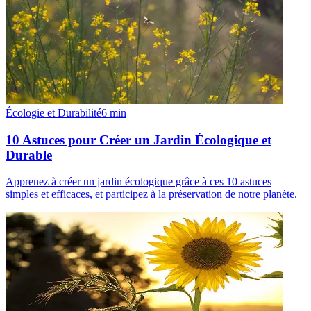
Écologie et Durabilité
6
min
10 Astuces pour Créer un Jardin Écologique et
Durable
Apprenez à créer un jardin écologique grâce à ces 10 astuces
simples et efficaces, et participez à la préservation de notre planète.