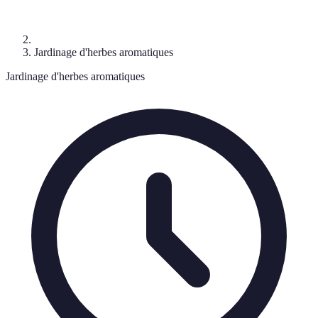
Jardinage d'herbes aromatiques
Jardinage d'herbes aromatiques