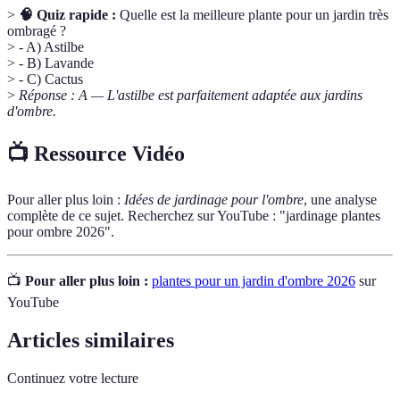
>
🧠 Quiz rapide :
Quelle est la meilleure plante pour un jardin très
ombragé ?
> - A) Astilbe
> - B) Lavande
> - C) Cactus
>
Réponse : A — L'astilbe est parfaitement adaptée aux jardins
d'ombre.
📺 Ressource Vidéo
Pour aller plus loin :
Idées de jardinage pour l'ombre
, une analyse
complète de ce sujet. Recherchez sur YouTube : "jardinage plantes
pour ombre 2026".
📺
Pour aller plus loin :
plantes pour un jardin d'ombre 2026
sur
YouTube
Articles similaires
Continuez votre lecture