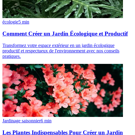
écologie
5
min
Comment Créer un Jardin Écologique et Productif
Transformez votre espace extérieur en un jardin écologique
productif et respectueux de l'environnement avec nos conseils
pratiques.
Jardinage saisonnier
6
min
Les Plantes Indispensables Pour Créer un Jardin