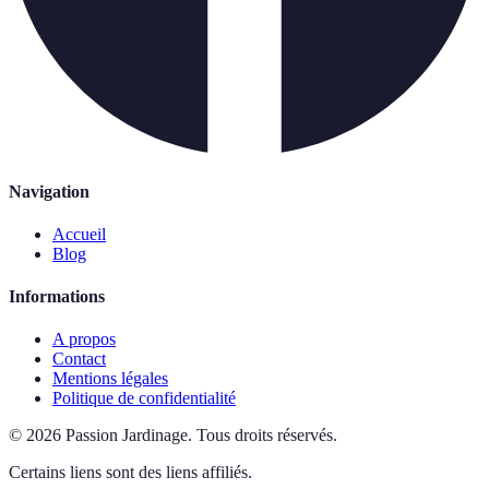
Navigation
Accueil
Blog
Informations
A propos
Contact
Mentions légales
Politique de confidentialité
©
2026
Passion Jardinage
.
Tous droits réservés.
Certains liens sont des liens affiliés.