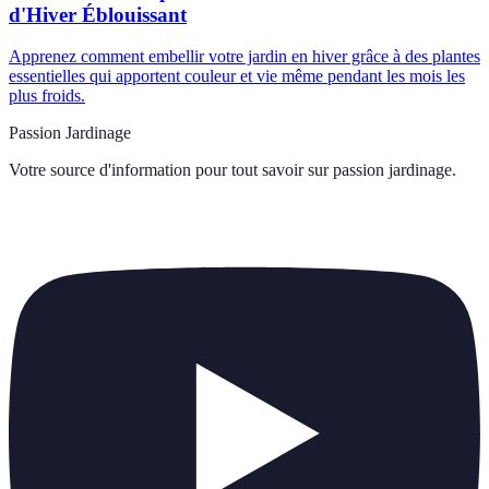
d'Hiver Éblouissant
Apprenez comment embellir votre jardin en hiver grâce à des plantes
essentielles qui apportent couleur et vie même pendant les mois les
plus froids.
Passion Jardinage
Votre source d'information pour tout savoir sur
passion jardinage
.