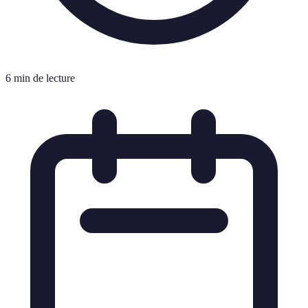
6 min de lecture