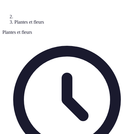
Plantes et fleurs
Plantes et fleurs