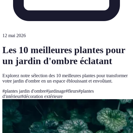
12 mai 2026
Les 10 meilleures plantes pour
un jardin d'ombre éclatant
Explorez notre sélection des 10 meilleures plantes pour transformer
votre jardin d'ombre en un espace éblouissant et envoûtant.
#
plantes jardin d'ombre
#
jardinage
#
fleurs
#
plantes
d'intérieur
#
décoration extérieure