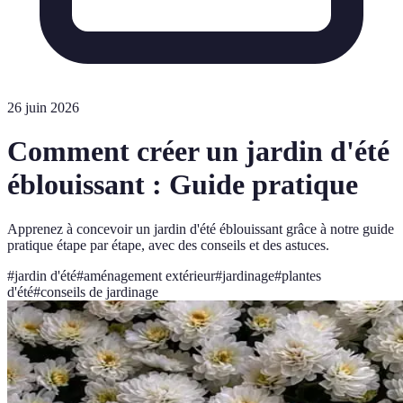
26 juin 2026
Comment créer un jardin d'été
éblouissant : Guide pratique
Apprenez à concevoir un jardin d'été éblouissant grâce à notre guide
pratique étape par étape, avec des conseils et des astuces.
#
jardin d'été
#
aménagement extérieur
#
jardinage
#
plantes
d'été
#
conseils de jardinage