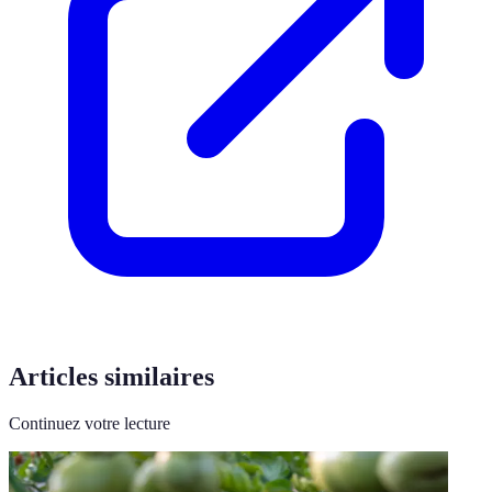
Articles similaires
Continuez votre lecture