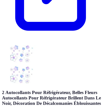
2 Autocollants Pour Réfrigérateur, Belles Fleurs
Autocollants Pour Réfrigérateur Brillent Dans Le
Noir, Décoration De Décalcomanies Éblouissantes