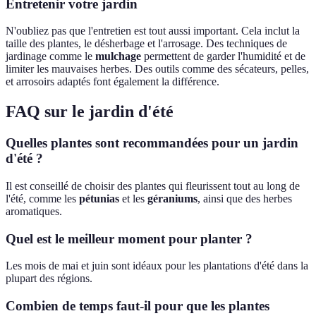
Entretenir votre jardin
N'oubliez pas que l'entretien est tout aussi important. Cela inclut la
taille des plantes, le désherbage et l'arrosage. Des techniques de
jardinage comme le
mulchage
permettent de garder l'humidité et de
limiter les mauvaises herbes. Des outils comme des sécateurs, pelles,
et arrosoirs adaptés font également la différence.
FAQ sur le jardin d'été
Quelles plantes sont recommandées pour un jardin
d'été ?
Il est conseillé de choisir des plantes qui fleurissent tout au long de
l'été, comme les
pétunias
et les
géraniums
, ainsi que des herbes
aromatiques.
Quel est le meilleur moment pour planter ?
Les mois de mai et juin sont idéaux pour les plantations d'été dans la
plupart des régions.
Combien de temps faut-il pour que les plantes