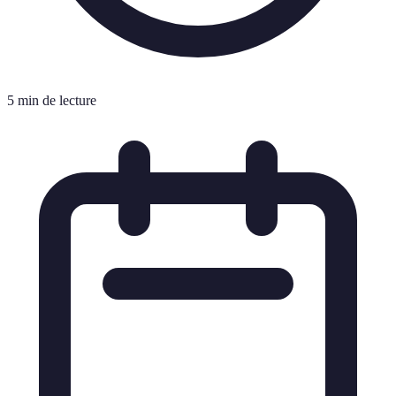
5 min de lecture