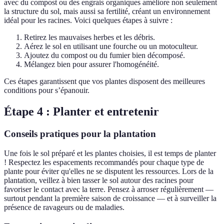
avec du compost ou des engrais organiques améliore non seulement
la structure du sol, mais aussi sa fertilité, créant un environnement
idéal pour les racines. Voici quelques étapes à suivre :
Retirez les mauvaises herbes et les débris.
Aérez le sol en utilisant une fourche ou un motoculteur.
Ajoutez du compost ou du fumier bien décomposé.
Mélangez bien pour assurer l'homogénéité.
Ces étapes garantissent que vos plantes disposent des meilleures
conditions pour s’épanouir.
Étape 4 : Planter et entretenir
Conseils pratiques pour la plantation
Une fois le sol préparé et les plantes choisies, il est temps de planter
! Respectez les espacements recommandés pour chaque type de
plante pour éviter qu'elles ne se disputent les ressources. Lors de la
plantation, veillez à bien tasser le sol autour des racines pour
favoriser le contact avec la terre. Pensez à arroser régulièrement —
surtout pendant la première saison de croissance — et à surveiller la
présence de ravageurs ou de maladies.