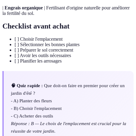
|
Engrais organique
| Fertilisant d'origine naturelle pour améliorer
la fertilité du sol.
Checklist avant achat
[ ] Choisir l'emplacement
[ ] Sélectionner les bonnes plantes
[ ] Préparer le sol correctement
[ ] Avoir les outils nécessaires
[ ] Planifier les arrosages
🧠 Quiz rapide :
Que doit-on faire en premier pour créer un
jardin d'été ?
- A) Planter des fleurs
- B) Choisir l'emplacement
- C) Acheter des outils
Réponse : B — Le choix de l'emplacement est crucial pour la
réussite de votre jardin.