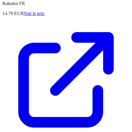
Rakuten FR
14.79
EUR
Voir le prix