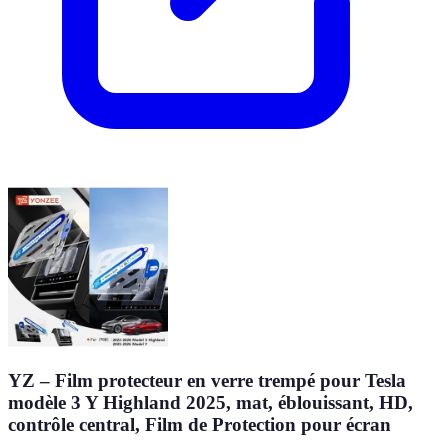
YZ – Film protecteur en verre trempé pour Tesla
modèle 3 Y Highland 2025, mat, éblouissant, HD,
contrôle central, Film de Protection pour écran