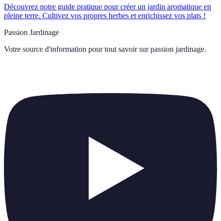
Découvrez notre guide pratique pour créer un jardin aromatique en
pleine terre. Cultivez vos propres herbes et enrichissez vos plats !
Passion Jardinage
Votre source d'information pour tout savoir sur
passion jardinage
.