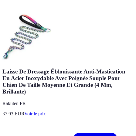
Laisse De Dressage Éblouissante Anti-Mastication
En Acier Inoxydable Avec Poignée Souple Pour
Chien De Taille Moyenne Et Grande (4 Mm,
Brillante)
Rakuten FR
37.93
EUR
Voir le prix