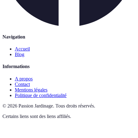
Navigation
Accueil
Blog
Informations
A propos
Contact
Mentions légales
Politique de confidentialité
©
2026
Passion Jardinage
.
Tous droits réservés.
Certains liens sont des liens affiliés.