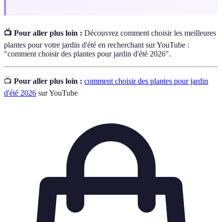
📺 Pour aller plus loin :
Découvrez comment choisir les meilleures
plantes pour votre jardin d'été en recherchant sur YouTube :
"comment choisir des plantes pour jardin d'été 2026".
📺
Pour aller plus loin :
comment choisir des plantes pour jardin
d'été 2026
sur YouTube