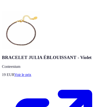
BRACELET JULIA ÉBLOUISSANT - Violet
Conteenium
19
EUR
Voir le prix