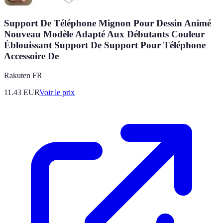
Support De Téléphone Mignon Pour Dessin Animé
Nouveau Modèle Adapté Aux Débutants Couleur
Éblouissant Support De Support Pour Téléphone
Accessoire De
Rakuten FR
11.43
EUR
Voir le prix