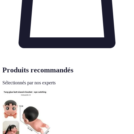
Produits recommandés
Sélectionnés par nos experts