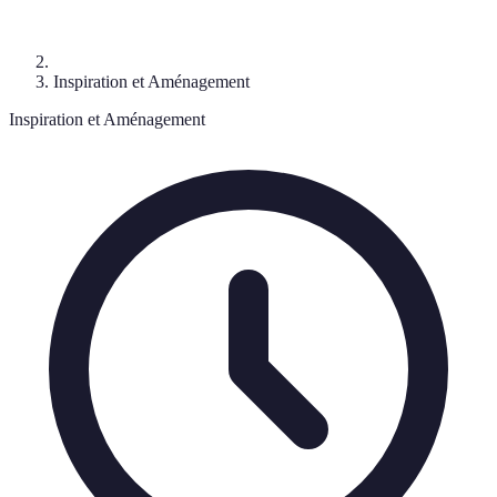
Inspiration et Aménagement
Inspiration et Aménagement