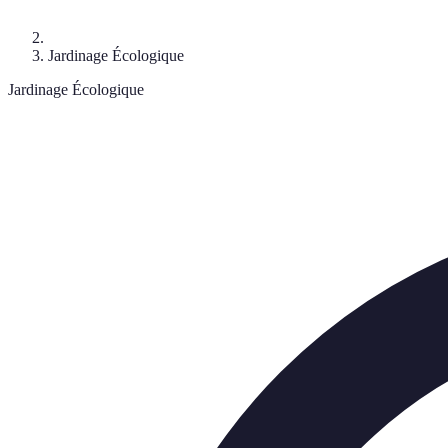
Jardinage Écologique
Jardinage Écologique