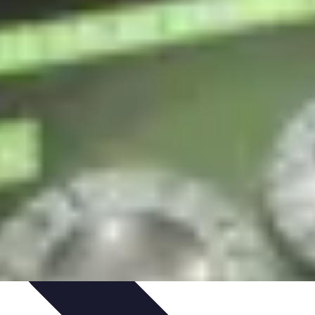
nseils de Jardinage