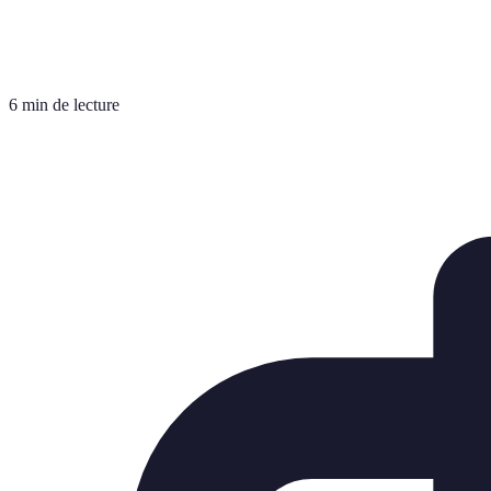
6 min de lecture