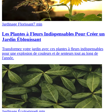
Jardinage Florissant
7
min
Les Plantes à Fleurs Indispensables Pour Créer un
Jardin Éblouissant
Transformez votre jardin avec ces plantes à fleurs indispensables
pour une explosion de couleurs et de senteurs tout au long de
l'année.
Jardinage Écologique
6
min