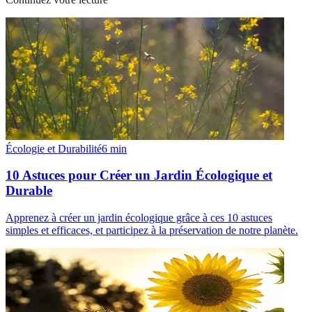
Écologie et Durabilité
6
min
10 Astuces pour Créer un Jardin Écologique et
Durable
Apprenez à créer un jardin écologique grâce à ces 10 astuces
simples et efficaces, et participez à la préservation de notre planète.