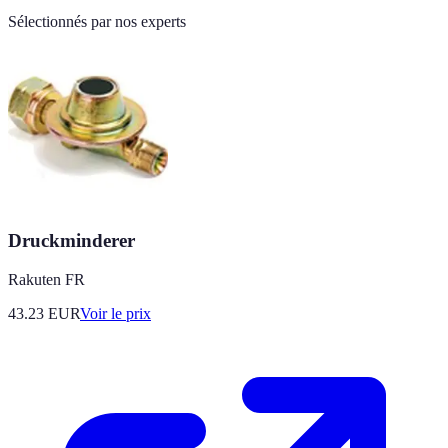
Sélectionnés par nos experts
Druckminderer
Rakuten FR
43.23
EUR
Voir le prix