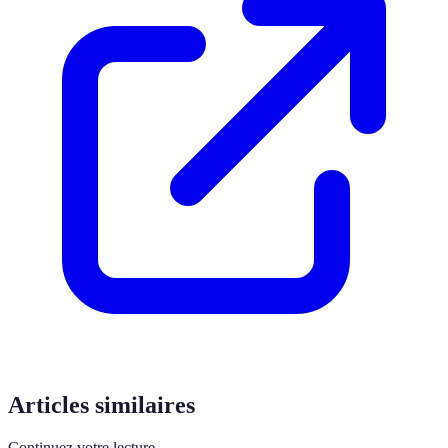
Articles similaires
Continuez votre lecture