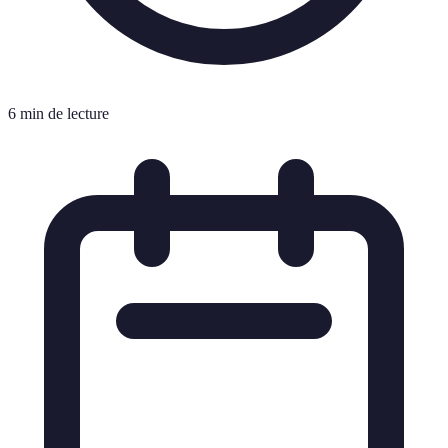
6 min de lecture