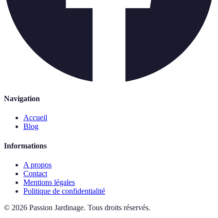
Navigation
Accueil
Blog
Informations
A propos
Contact
Mentions légales
Politique de confidentialité
©
2026
Passion Jardinage
.
Tous droits réservés.