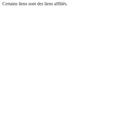
Certains liens sont des liens affiliés.