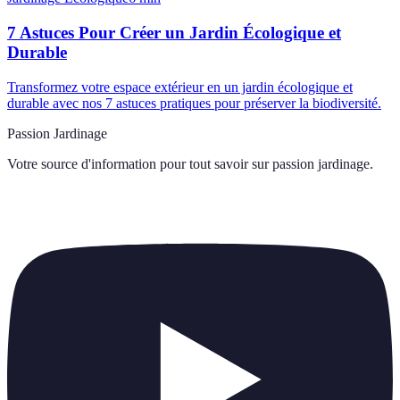
7 Astuces Pour Créer un Jardin Écologique et
Durable
Transformez votre espace extérieur en un jardin écologique et
durable avec nos 7 astuces pratiques pour préserver la biodiversité.
Passion Jardinage
Votre source d'information pour tout savoir sur
passion jardinage
.