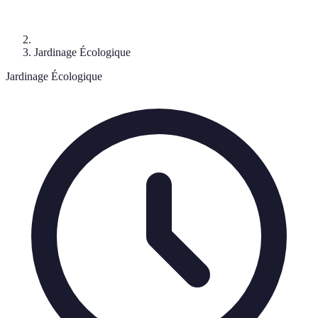
Jardinage Écologique
Jardinage Écologique