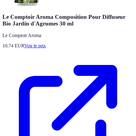
Le Comptoir Aroma Composition Pour Diffuseur
Bio Jardin d'Agrumes 30 ml
Le Comptoir Aroma
10.74
EUR
Voir le prix