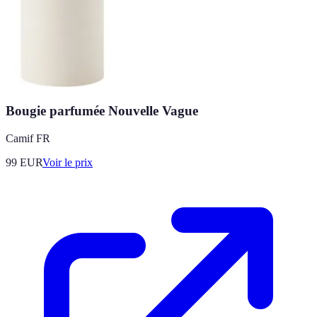
Bougie parfumée Nouvelle Vague
Camif FR
99
EUR
Voir le prix