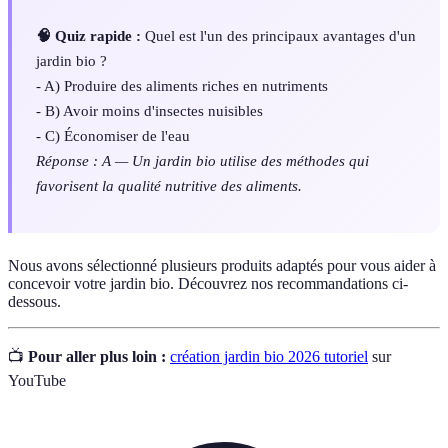
🧠 Quiz rapide :
Quel est l'un des principaux avantages d'un
jardin bio ?
- A) Produire des aliments riches en nutriments
- B) Avoir moins d'insectes nuisibles
- C) Économiser de l'eau
Réponse : A — Un jardin bio utilise des méthodes qui
favorisent la qualité nutritive des aliments.
Nous avons sélectionné plusieurs produits adaptés pour vous aider à
concevoir votre jardin bio. Découvrez nos recommandations ci-
dessous.
📺
Pour aller plus loin :
création jardin bio 2026 tutoriel
sur
YouTube