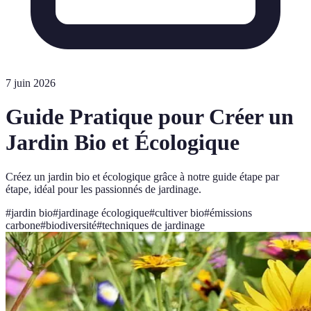
7 juin 2026
Guide Pratique pour Créer un
Jardin Bio et Écologique
Créez un jardin bio et écologique grâce à notre guide étape par
étape, idéal pour les passionnés de jardinage.
#
jardin bio
#
jardinage écologique
#
cultiver bio
#
émissions
carbone
#
biodiversité
#
techniques de jardinage