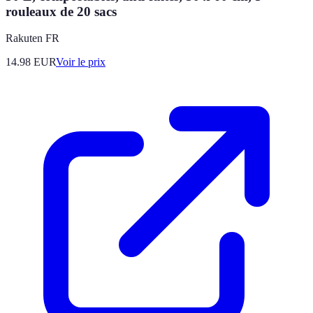
rouleaux de 20 sacs
Rakuten FR
14.98
EUR
Voir le prix