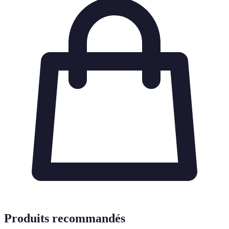
Produits recommandés