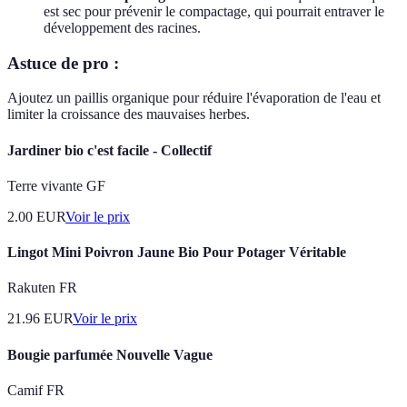
est sec pour prévenir le compactage, qui pourrait entraver le
développement des racines.
Astuce de pro :
Ajoutez un paillis organique pour réduire l'évaporation de l'eau et
limiter la croissance des mauvaises herbes.
Jardiner bio c'est facile - Collectif
Terre vivante GF
2.00
EUR
Voir le prix
Lingot Mini Poivron Jaune Bio Pour Potager Véritable
Rakuten FR
21.96
EUR
Voir le prix
Bougie parfumée Nouvelle Vague
Camif FR