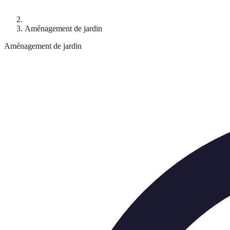
Aménagement de jardin
Aménagement de jardin