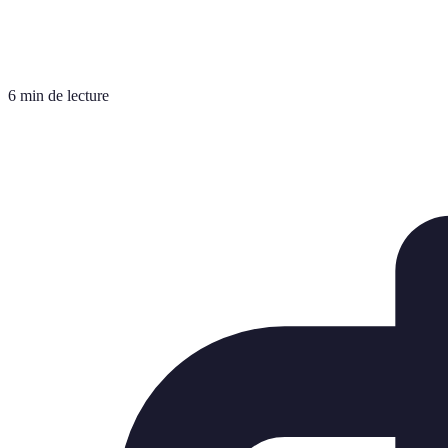
6 min de lecture