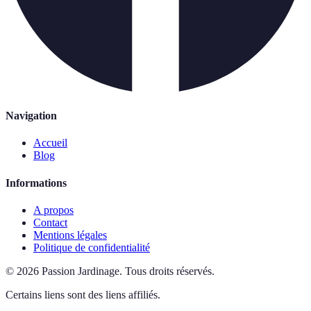
Navigation
Accueil
Blog
Informations
A propos
Contact
Mentions légales
Politique de confidentialité
©
2026
Passion Jardinage
.
Tous droits réservés.
Certains liens sont des liens affiliés.