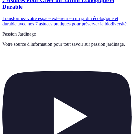
7 Astuces Pour Créer un Jardin Écologique et
Durable
Transformez votre espace extérieur en un jardin écologique et
durable avec nos 7 astuces pratiques pour préserver la biodiversité.
Passion Jardinage
Votre source d'information pour tout savoir sur
passion jardinage
.