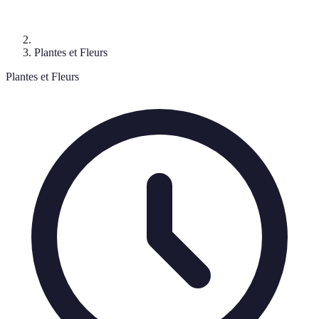
Plantes et Fleurs
Plantes et Fleurs