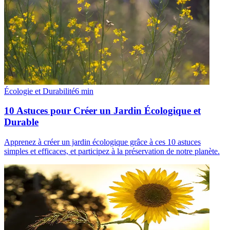
Écologie et Durabilité
6
min
10 Astuces pour Créer un Jardin Écologique et
Durable
Apprenez à créer un jardin écologique grâce à ces 10 astuces
simples et efficaces, et participez à la préservation de notre planète.