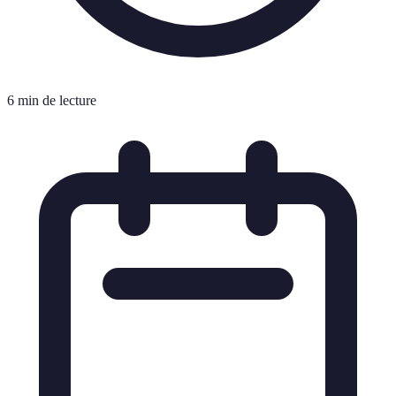
6 min de lecture