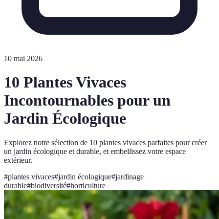
10 mai 2026
10 Plantes Vivaces
Incontournables pour un
Jardin Écologique
Explorez notre sélection de 10 plantes vivaces parfaites pour créer
un jardin écologique et durable, et embellissez votre espace
extérieur.
#
plantes vivaces
#
jardin écologique
#
jardinage
durable
#
biodiversité
#
horticulture