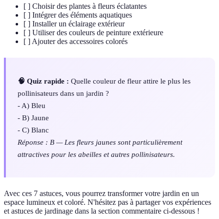
[ ] Choisir des plantes à fleurs éclatantes
[ ] Intégrer des éléments aquatiques
[ ] Installer un éclairage extérieur
[ ] Utiliser des couleurs de peinture extérieure
[ ] Ajouter des accessoires colorés
🧠 Quiz rapide :
Quelle couleur de fleur attire le plus les
pollinisateurs dans un jardin ?
- A) Bleu
- B) Jaune
- C) Blanc
Réponse : B — Les fleurs jaunes sont particulièrement
attractives pour les abeilles et autres pollinisateurs.
Avec ces 7 astuces, vous pourrez transformer votre jardin en un
espace lumineux et coloré. N'hésitez pas à partager vos expériences
et astuces de jardinage dans la section commentaire ci-dessous !