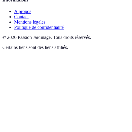
A propos
Contact
Mentions légales
Politique de confidentialité
©
2026
Passion Jardinage
.
Tous droits réservés.
Certains liens sont des liens affiliés.