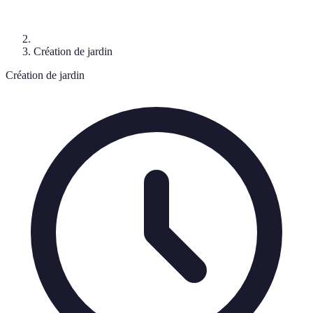
Création de jardin
Création de jardin