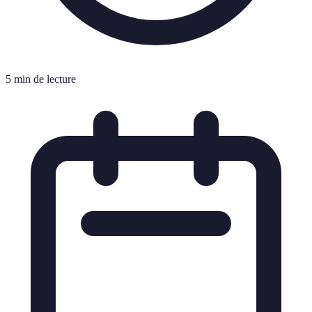
5 min de lecture