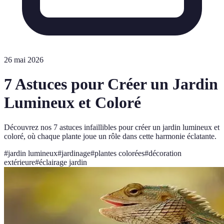
26 mai 2026
7 Astuces pour Créer un Jardin
Lumineux et Coloré
Découvrez nos 7 astuces infaillibles pour créer un jardin lumineux et
coloré, où chaque plante joue un rôle dans cette harmonie éclatante.
#
jardin lumineux
#
jardinage
#
plantes colorées
#
décoration
extérieure
#
éclairage jardin