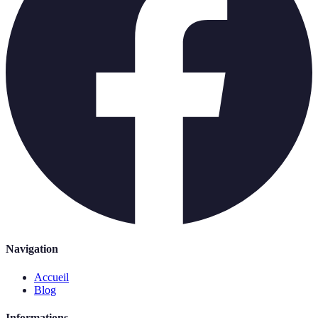
Navigation
Accueil
Blog
Informations