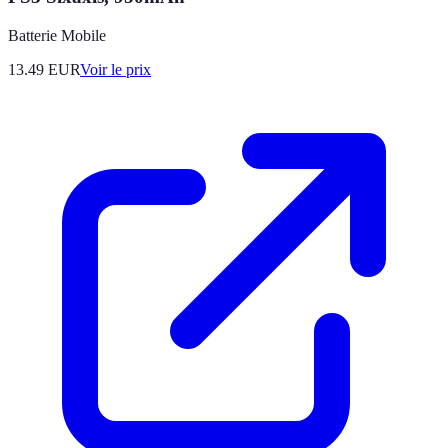
Batterie Mobile
13.49
EUR
Voir le prix