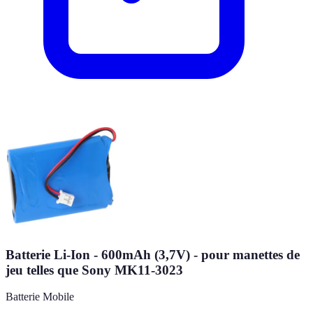
Batterie Li-Ion - 600mAh (3,7V) - pour manettes de
jeu telles que Sony MK11-3023
Batterie Mobile