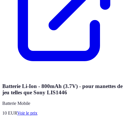
Batterie Li-Ion - 800mAh (3.7V) - pour manettes de
jeu telles que Sony LIS1446
Batterie Mobile
10
EUR
Voir le prix