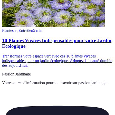
Plantes et Entretien
5
min
10 Plantes Vivaces Indispensables pour votre Jardin
Écologique
Transformez votre espace vert avec ces 10 plantes vivaces
indispensables pour un jardin écologique. Adoptez la beauté durable
dès aujourd'hui.
Passion Jardinage
Votre source d'information pour tout savoir sur
passion jardinage
.