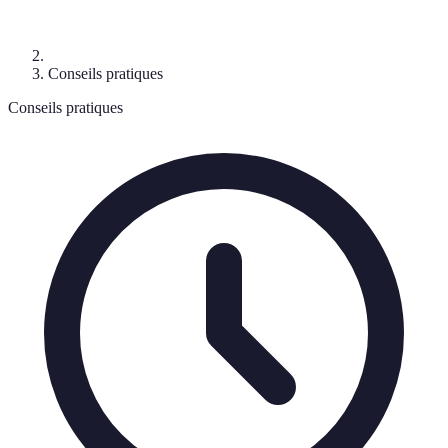
Conseils pratiques
Conseils pratiques