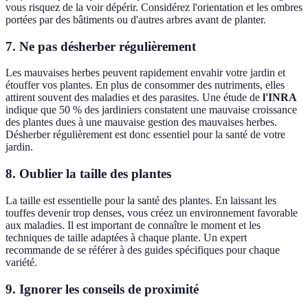
vous risquez de la voir dépérir. Considérez l'orientation et les ombres
portées par des bâtiments ou d'autres arbres avant de planter.
7. Ne pas désherber régulièrement
Les mauvaises herbes peuvent rapidement envahir votre jardin et
étouffer vos plantes. En plus de consommer des nutriments, elles
attirent souvent des maladies et des parasites. Une étude de
l'INRA
indique que 50 % des jardiniers constatent une mauvaise croissance
des plantes dues à une mauvaise gestion des mauvaises herbes.
Désherber régulièrement est donc essentiel pour la santé de votre
jardin.
8. Oublier la taille des plantes
La taille est essentielle pour la santé des plantes. En laissant les
touffes devenir trop denses, vous créez un environnement favorable
aux maladies. Il est important de connaître le moment et les
techniques de taille adaptées à chaque plante. Un expert
recommande de se référer à des guides spécifiques pour chaque
variété.
9. Ignorer les conseils de proximité