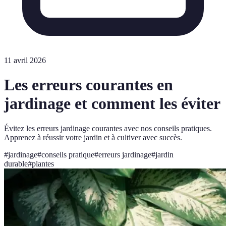
11 avril 2026
Les erreurs courantes en
jardinage et comment les éviter
Évitez les erreurs jardinage courantes avec nos conseils pratiques.
Apprenez à réussir votre jardin et à cultiver avec succès.
#
jardinage
#
conseils pratique
#
erreurs jardinage
#
jardin
durable
#
plantes