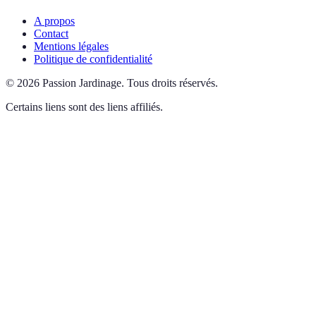
A propos
Contact
Mentions légales
Politique de confidentialité
©
2026
Passion Jardinage
.
Tous droits réservés.
Certains liens sont des liens affiliés.