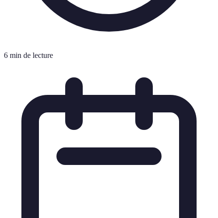
6 min de lecture