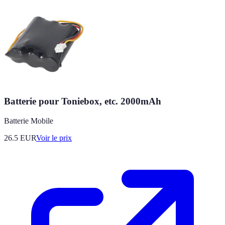
Batterie pour Toniebox, etc. 2000mAh
Batterie Mobile
26.5
EUR
Voir le prix