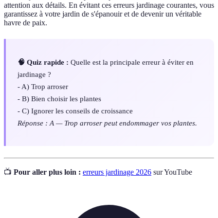
attention aux détails. En évitant ces erreurs jardinage courantes, vous
garantissez à votre jardin de s'épanouir et de devenir un véritable
havre de paix.
🧠 Quiz rapide :
Quelle est la principale erreur à éviter en
jardinage ?
- A) Trop arroser
- B) Bien choisir les plantes
- C) Ignorer les conseils de croissance
Réponse : A — Trop arroser peut endommager vos plantes.
📺
Pour aller plus loin :
erreurs jardinage 2026
sur YouTube