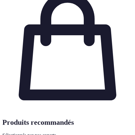
Produits recommandés