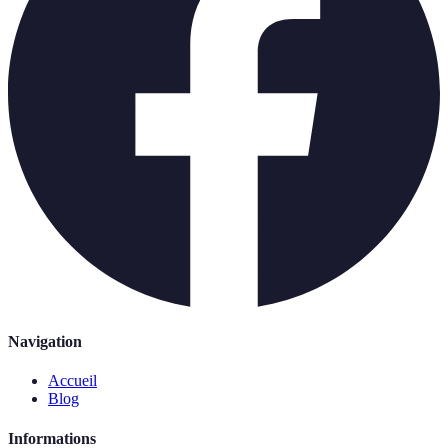
Navigation
Accueil
Blog
Informations