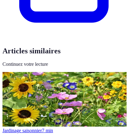
Articles similaires
Continuez votre lecture
Jardinage saisonnier
7
min