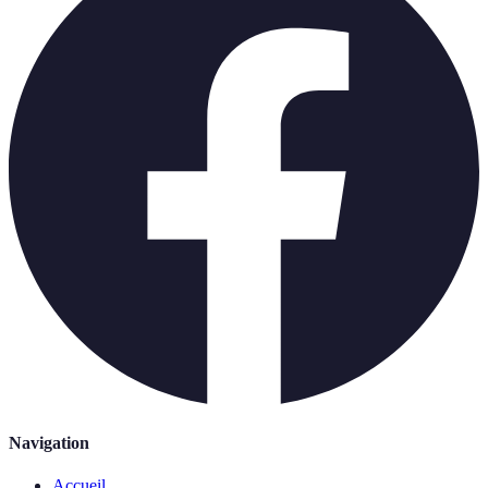
Navigation
Accueil