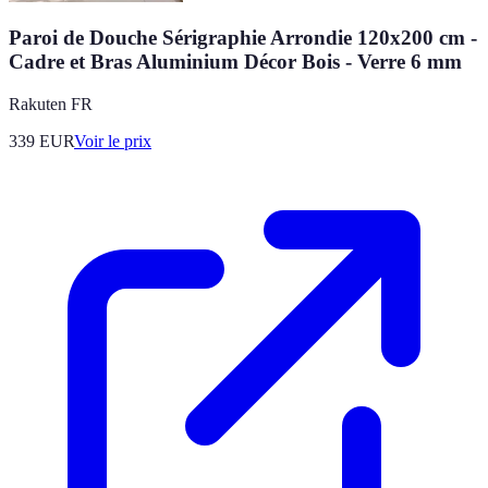
Paroi de Douche Sérigraphie Arrondie 120x200 cm -
Cadre et Bras Aluminium Décor Bois - Verre 6 mm
Rakuten FR
339
EUR
Voir le prix