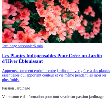
Jardinage saisonnier
6
min
Les Plantes Indispensables Pour Créer un Jardin
d'Hiver Éblouissant
Apprenez comment embellir votre jardin en hiver grâce à des plantes
essentielles qui apportent couleur et vie même pendant les mois les
plus froids.
Passion Jardinage
Votre source d'information pour tout savoir sur
passion jardinage
.