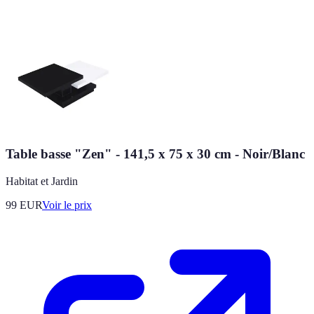
Table basse "Zen" - 141,5 x 75 x 30 cm - Noir/Blanc
Habitat et Jardin
99
EUR
Voir le prix