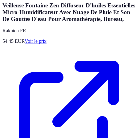
Veilleuse Fontaine Zen Diffuseur D'huiles Essentielles
Micro-Humidificateur Avec Nuage De Pluie Et Son
De Gouttes D'eau Pour Aromathérapie, Bureau,
Rakuten FR
54.45
EUR
Voir le prix