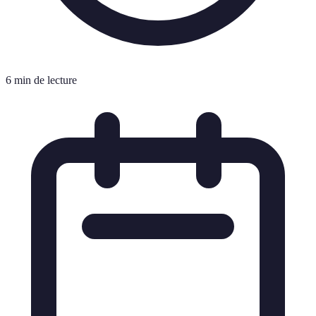
6 min de lecture