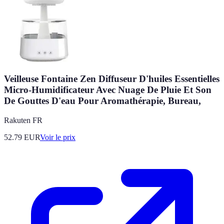
Veilleuse Fontaine Zen Diffuseur D'huiles Essentielles
Micro-Humidificateur Avec Nuage De Pluie Et Son
De Gouttes D'eau Pour Aromathérapie, Bureau,
Rakuten FR
52.79
EUR
Voir le prix