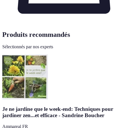
Produits recommandés
Sélectionnés par nos experts
Je ne jardine que le week-end: Techniques pour
jardiner zen...et efficace - Sandrine Boucher
Ammareal FR