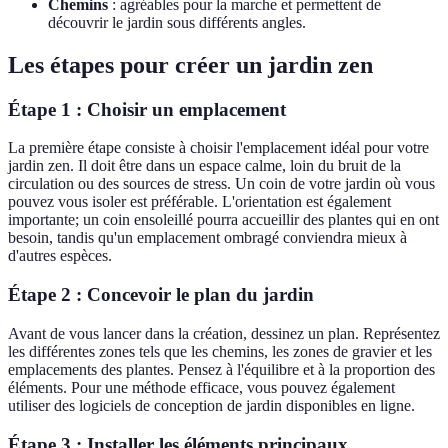
Chemins
: agréables pour la marche et permettent de
découvrir le jardin sous différents angles.
Les étapes pour créer un jardin zen
Étape 1 : Choisir un emplacement
La première étape consiste à choisir l'emplacement idéal pour votre
jardin zen. Il doit être dans un espace calme, loin du bruit de la
circulation ou des sources de stress. Un coin de votre jardin où vous
pouvez vous isoler est préférable. L'orientation est également
importante; un coin ensoleillé pourra accueillir des plantes qui en ont
besoin, tandis qu'un emplacement ombragé conviendra mieux à
d'autres espèces.
Étape 2 : Concevoir le plan du jardin
Avant de vous lancer dans la création, dessinez un plan. Représentez
les différentes zones tels que les chemins, les zones de gravier et les
emplacements des plantes. Pensez à l'équilibre et à la proportion des
éléments. Pour une méthode efficace, vous pouvez également
utiliser des logiciels de conception de jardin disponibles en ligne.
Étape 3 : Installer les éléments principaux