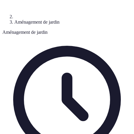
Aménagement de jardin
Aménagement de jardin