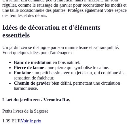
régulier, comme le ratissage du gravier pour reconstituer les motifs et
une taille occasionnelle des plantes. Protégez également votre espace
des feuilles et des débris.
Idées de décoration et d'éléments
essentiels
Un jardin zen se distingue par son minimalisme et sa tranquillité.
Voici quelques idées pour l'aménager :
Banc de méditation
en bois naturel.
Pierre de larme
: une pierre qui symbolise le calme.
Fontaine
: un petit bassin avec un jet d'eau, qui contribue à la
sensation de fraîcheur.
Chemin de gravier
bien défini, permettant une circulation
harmonieuse.
L'art du jardin zen - Veronica Ray
Petits livres de la Sagesse
1.99
EUR
Voir le prix