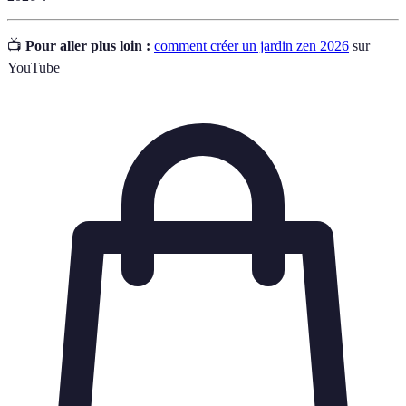
📺
Pour aller plus loin :
comment créer un jardin zen 2026
sur
YouTube