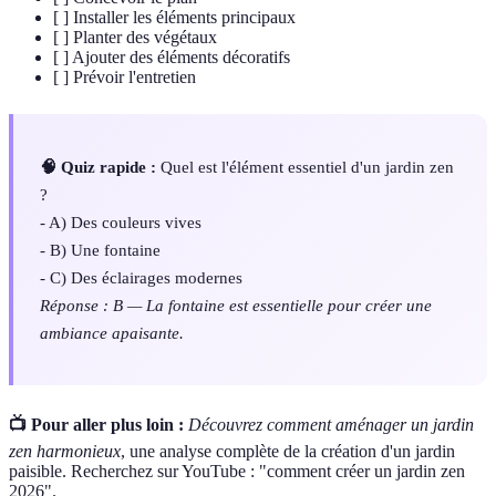
[ ] Installer les éléments principaux
[ ] Planter des végétaux
[ ] Ajouter des éléments décoratifs
[ ] Prévoir l'entretien
🧠 Quiz rapide :
Quel est l'élément essentiel d'un jardin zen
?
- A) Des couleurs vives
- B) Une fontaine
- C) Des éclairages modernes
Réponse : B — La fontaine est essentielle pour créer une
ambiance apaisante.
📺 Pour aller plus loin :
Découvrez comment aménager un jardin
zen harmonieux
, une analyse complète de la création d'un jardin
paisible. Recherchez sur YouTube : "comment créer un jardin zen
2026".