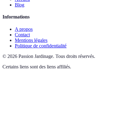
Blog
Informations
A propos
Contact
Mentions légales
Politique de confidentialité
©
2026
Passion Jardinage
.
Tous droits réservés.
Certains liens sont des liens affiliés.