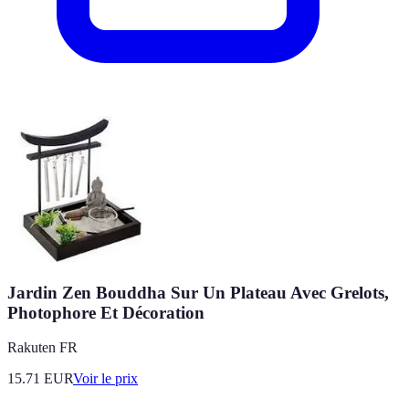
Jardin Zen Bouddha Sur Un Plateau Avec Grelots,
Photophore Et Décoration
Rakuten FR
15.71
EUR
Voir le prix