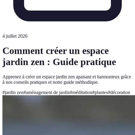
4 juillet 2026
Comment créer un espace
jardin zen : Guide pratique
Apprenez à créer un espace jardin zen apaisant et harmonieux grâce
à nos conseils pratiques et notre guide méthodique.
#
jardin zen
#
aménagement de jardin
#
méditation
#
plantes
#
décoration