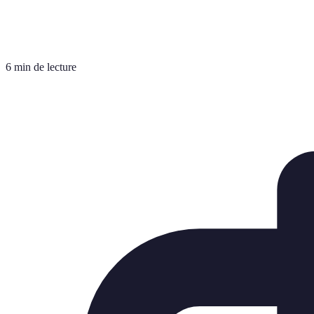
6 min de lecture