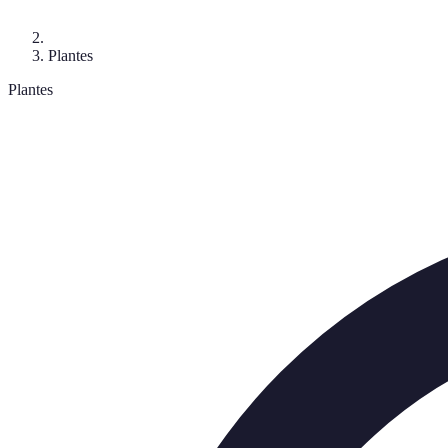
Plantes
Plantes