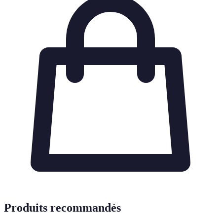
Produits recommandés