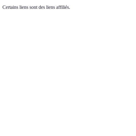
Certains liens sont des liens affiliés.