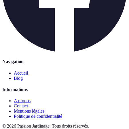
Navigation
Accueil
Blog
Informations
A propos
Contact
Mentions légales
Politique de confidentialité
©
2026
Passion Jardinage
.
Tous droits réservés.