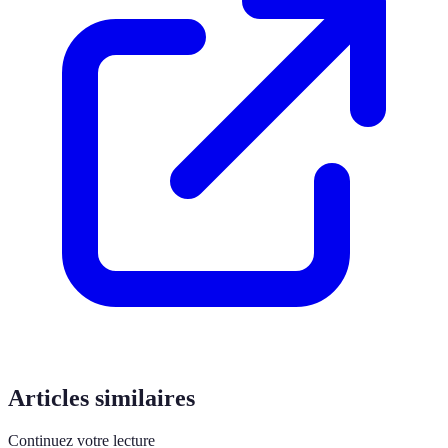
Articles similaires
Continuez votre lecture