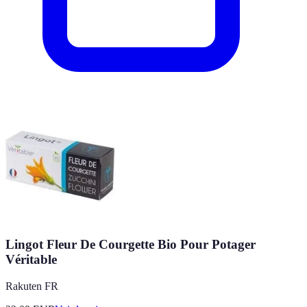
Lingot Fleur De Courgette Bio Pour Potager
Véritable
Rakuten FR