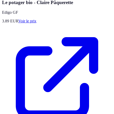
Le potager bio - Claire Pâquerette
Edigo GF
3.89
EUR
Voir le prix