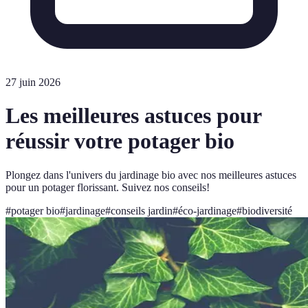
27 juin 2026
Les meilleures astuces pour
réussir votre potager bio
Plongez dans l'univers du jardinage bio avec nos meilleures astuces
pour un potager florissant. Suivez nos conseils!
#
potager bio
#
jardinage
#
conseils jardin
#
éco-jardinage
#
biodiversité