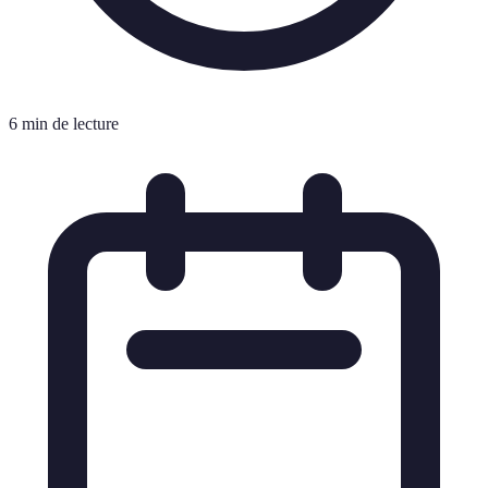
6 min de lecture