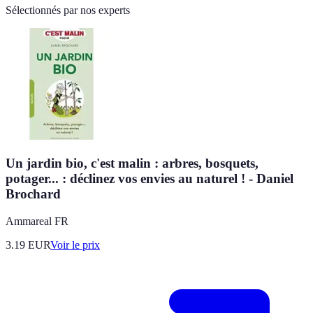
Sélectionnés par nos experts
Un jardin bio, c'est malin : arbres, bosquets,
potager... : déclinez vos envies au naturel ! - Daniel
Brochard
Ammareal FR
3.19
EUR
Voir le prix