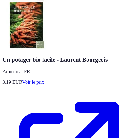
Un potager bio facile - Laurent Bourgeois
Ammareal FR
3.19
EUR
Voir le prix