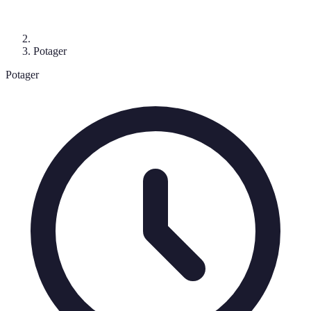
Potager
Potager