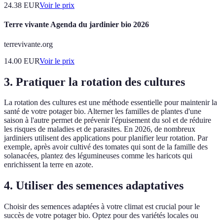
24.38
EUR
Voir le prix
Terre vivante Agenda du jardinier bio 2026
terrevivante.org
14.00
EUR
Voir le prix
3. Pratiquer la rotation des cultures
La rotation des cultures est une méthode essentielle pour maintenir la
santé de votre potager bio. Alterner les familles de plantes d'une
saison à l'autre permet de prévenir l'épuisement du sol et de réduire
les risques de maladies et de parasites. En 2026, de nombreux
jardiniers utilisent des applications pour planifier leur rotation. Par
exemple, après avoir cultivé des tomates qui sont de la famille des
solanacées, plantez des légumineuses comme les haricots qui
enrichissent la terre en azote.
4. Utiliser des semences adaptatives
Choisir des semences adaptées à votre climat est crucial pour le
succès de votre potager bio. Optez pour des variétés locales ou