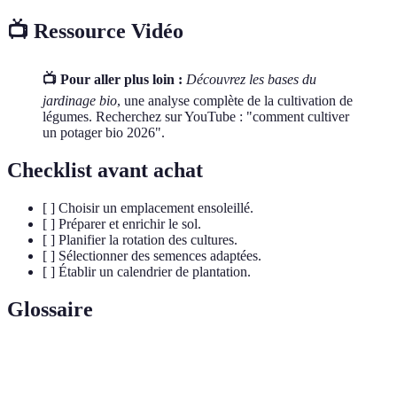
📺 Ressource Vidéo
📺 Pour aller plus loin :
Découvrez les bases du
jardinage bio
, une analyse complète de la cultivation de
légumes. Recherchez sur YouTube : "comment cultiver
un potager bio 2026".
Checklist avant achat
[ ] Choisir un emplacement ensoleillé.
[ ] Préparer et enrichir le sol.
[ ] Planifier la rotation des cultures.
[ ] Sélectionner des semences adaptées.
[ ] Établir un calendrier de plantation.
Glossaire
Terme
Définition