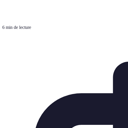
6 min de lecture