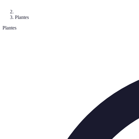
Plantes
Plantes