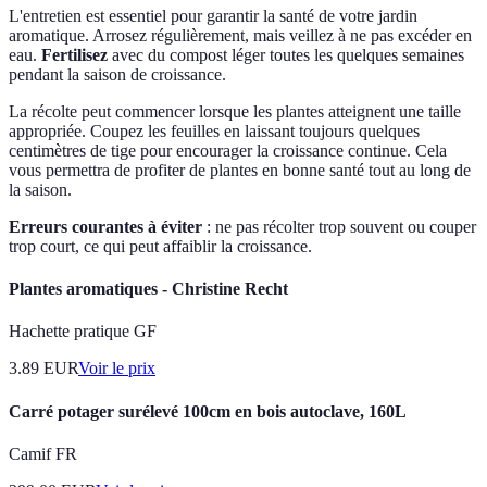
L'entretien est essentiel pour garantir la santé de votre jardin
aromatique. Arrosez régulièrement, mais veillez à ne pas excéder en
eau.
Fertilisez
avec du compost léger toutes les quelques semaines
pendant la saison de croissance.
La récolte peut commencer lorsque les plantes atteignent une taille
appropriée. Coupez les feuilles en laissant toujours quelques
centimètres de tige pour encourager la croissance continue. Cela
vous permettra de profiter de plantes en bonne santé tout au long de
la saison.
Erreurs courantes à éviter
: ne pas récolter trop souvent ou couper
trop court, ce qui peut affaiblir la croissance.
Plantes aromatiques - Christine Recht
Hachette pratique GF
3.89
EUR
Voir le prix
Carré potager surélevé 100cm en bois autoclave, 160L
Camif FR