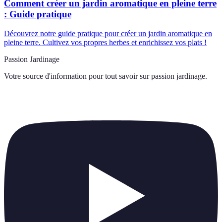
Comment créer un jardin aromatique en pleine terre
: Guide pratique
Découvrez notre guide pratique pour créer un jardin aromatique en
pleine terre. Cultivez vos propres herbes et enrichissez vos plats !
Passion Jardinage
Votre source d'information pour tout savoir sur
passion jardinage
.