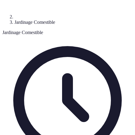
Jardinage Comestible
Jardinage Comestible