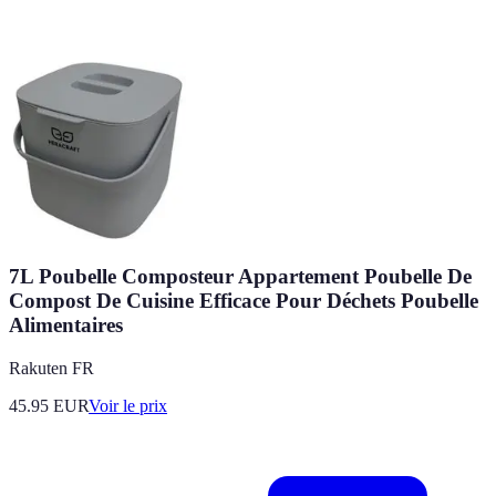
7L Poubelle Composteur Appartement Poubelle De
Compost De Cuisine Efficace Pour Déchets Poubelle
Alimentaires
Rakuten FR
45.95
EUR
Voir le prix