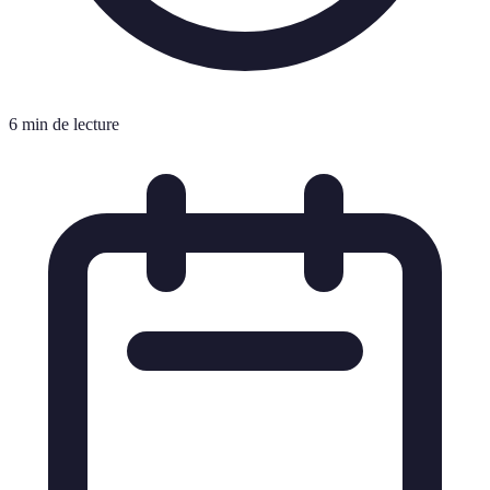
6 min de lecture