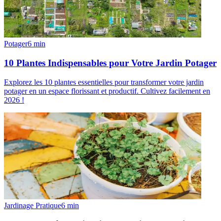
Potager
6
min
10 Plantes Indispensables pour Votre Jardin Potager
Explorez les 10 plantes essentielles pour transformer votre jardin
potager en un espace florissant et productif. Cultivez facilement en
2026 !
Jardinage Pratique
6
min