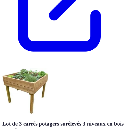
Lot de 3 carrés potagers surélevés 3 niveaux en bois