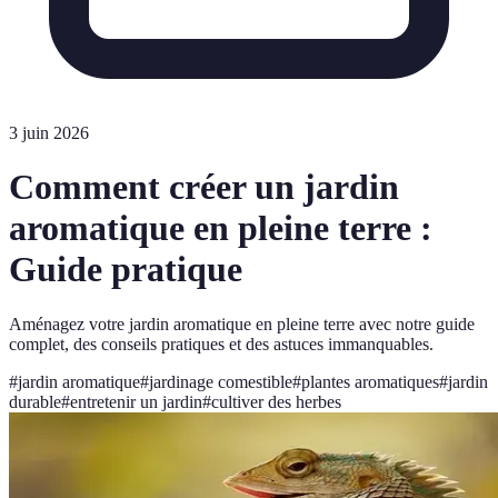
3 juin 2026
Comment créer un jardin
aromatique en pleine terre :
Guide pratique
Aménagez votre jardin aromatique en pleine terre avec notre guide
complet, des conseils pratiques et des astuces immanquables.
#
jardin aromatique
#
jardinage comestible
#
plantes aromatiques
#
jardin
durable
#
entretenir un jardin
#
cultiver des herbes