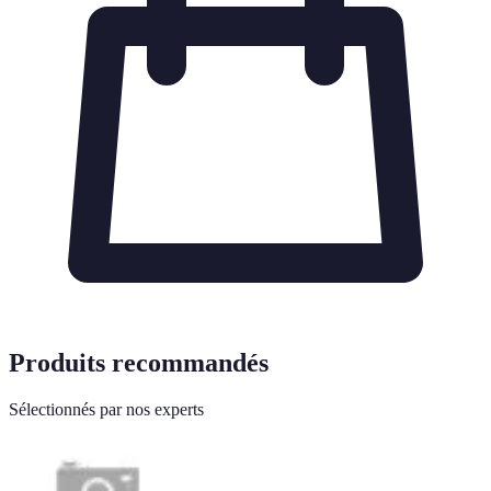
Produits recommandés
Sélectionnés par nos experts