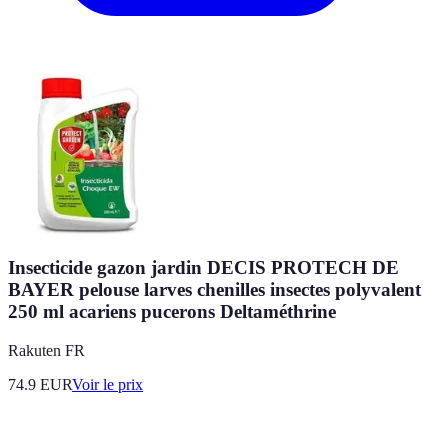
Insecticide gazon jardin DECIS PROTECH DE
BAYER pelouse larves chenilles insectes polyvalent
250 ml acariens pucerons Deltaméthrine
Rakuten FR
74.9
EUR
Voir le prix