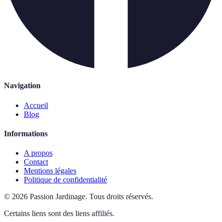
Navigation
Accueil
Blog
Informations
A propos
Contact
Mentions légales
Politique de confidentialité
©
2026
Passion Jardinage
.
Tous droits réservés.
Certains liens sont des liens affiliés.