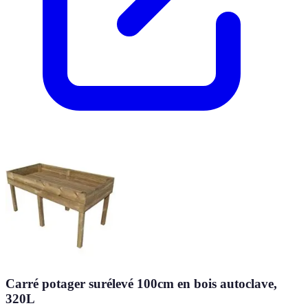
Carré potager surélevé 100cm en bois autoclave,
320L