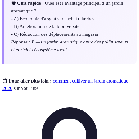
🧠 Quiz rapide :
Quel est l’avantage principal d’un jardin
aromatique ?
- A) Économie d'argent sur l'achat d'herbes.
- B) Amélioration de la biodiversité.
- C) Réduction des déplacements au magasin.
Réponse : B — un jardin aromatique attire des pollinisateurs
et enrichit l'écosystème local.
📺
Pour aller plus loin :
comment cultiver un jardin aromatique
2026
sur YouTube