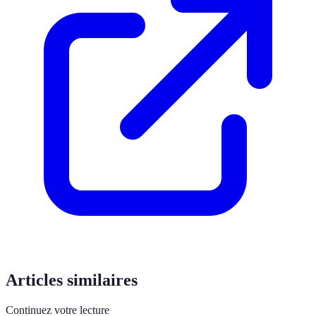
Articles similaires
Continuez votre lecture