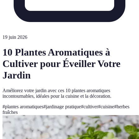
19 juin 2026
10 Plantes Aromatiques à
Cultiver pour Éveiller Votre
Jardin
Améliorez votre jardin avec ces 10 plantes aromatiques
incontournables, idéales pour la cuisine et la décoration.
#
plantes aromatiques
#
jardinage pratique
#
cultiver
#
cuisine
#
herbes
fraîches