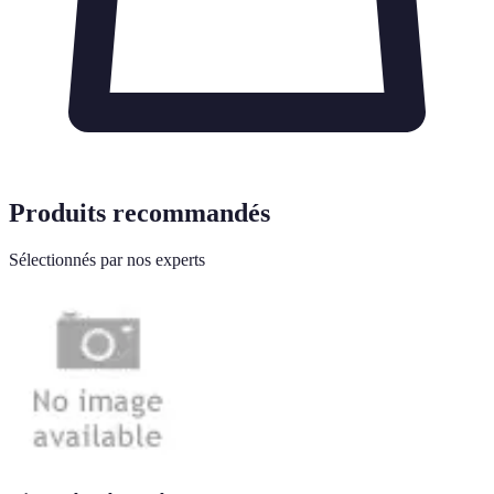
Produits recommandés
Sélectionnés par nos experts