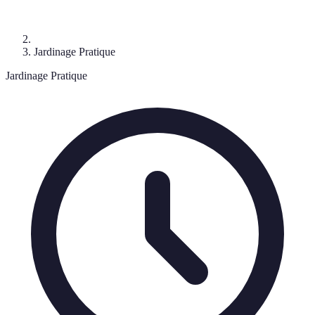
Jardinage Pratique
Jardinage Pratique