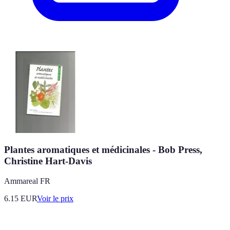
Plantes aromatiques et médicinales - Bob Press,
Christine Hart-Davis
Ammareal FR
6.15
EUR
Voir le prix