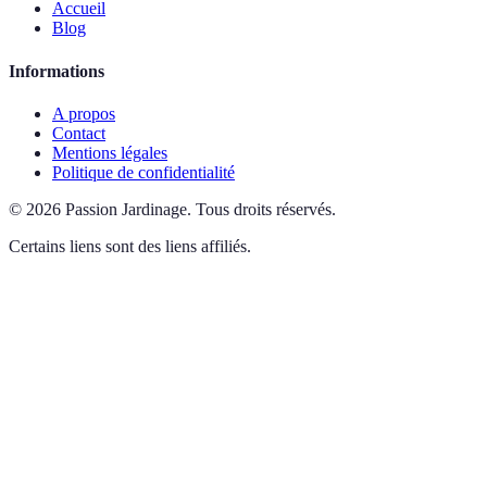
Accueil
Blog
Informations
A propos
Contact
Mentions légales
Politique de confidentialité
©
2026
Passion Jardinage
.
Tous droits réservés.
Certains liens sont des liens affiliés.