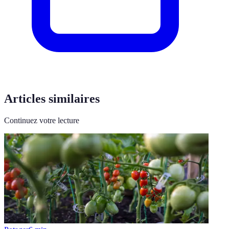
Articles similaires
Continuez votre lecture