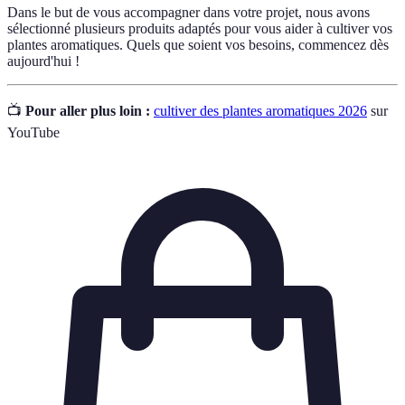
Dans le but de vous accompagner dans votre projet, nous avons
sélectionné plusieurs produits adaptés pour vous aider à cultiver vos
plantes aromatiques. Quels que soient vos besoins, commencez dès
aujourd'hui !
📺
Pour aller plus loin :
cultiver des plantes aromatiques 2026
sur
YouTube