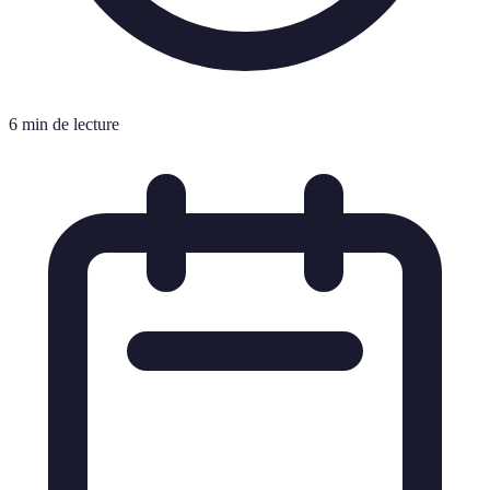
6 min de lecture