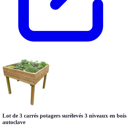
Lot de 3 carrés potagers surélevés 3 niveaux en bois
autoclave