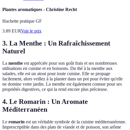
Plantes aromatiques - Christine Recht
Hachette pratique GF
3.89
EUR
Voir le prix
3. La Menthe : Un Rafraîchissement
Naturel
La
menthe
est appréciée pour son goût frais et ses nombreuses
utilisations en cuisine et en boissons. Du thé à la menthe aux
salades, elle est un atout pour toute cuisine. Elle se propage
facilement, alors veillez à la planter dans un pot pour éviter qu'elle
ne domine votre jardin. La menthe est également connue pour ses
propriétés digestives, ce qui la rend encore plus précieuse.
4. Le Romarin : Un Aromate
Méditerranéen
Le
romarin
est un véritable symbole de la cuisine méditerranéenne.
Imprescriptible dans des plats de viande et de poisson, son arôme