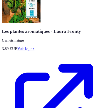
Les plantes aromatiques - Laura Fronty
Carnets nature
3.89
EUR
Voir le prix