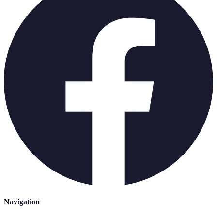
Navigation