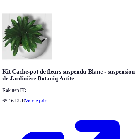
Kit Cache-pot de fleurs suspendu Blanc - suspension
de Jardinière Botaniq Artite
Rakuten FR
65.16
EUR
Voir le prix