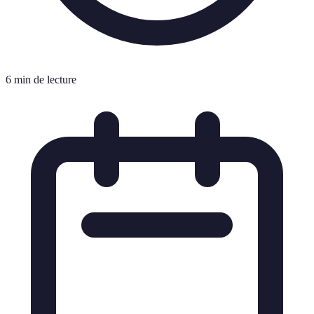
6 min de lecture