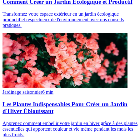
Comment Créer un Jardin Écologique et Productif
Transformez votre espace extérieur en un jardin écologique
productif et respectueux de l'environnement avec nos conseils
pratiques.
Jardinage saisonnier
6
min
Les Plantes Indispensables Pour Créer un Jardin
d'Hiver Éblouissant
Apprenez comment embellir votre jardin en hiver grâce à des plantes
essentielles qui apportent couleur et vie même pendant les mois les
plus froids.