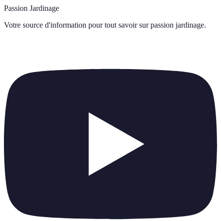
Passion Jardinage
Votre source d'information pour tout savoir sur
passion jardinage
.