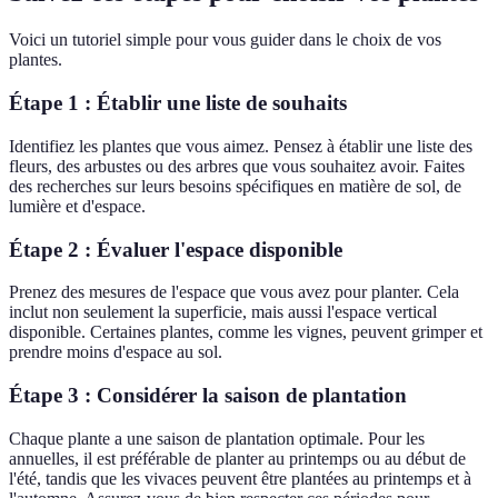
Voici un tutoriel simple pour vous guider dans le choix de vos
plantes.
Étape 1 : Établir une liste de souhaits
Identifiez les plantes que vous aimez. Pensez à établir une liste des
fleurs, des arbustes ou des arbres que vous souhaitez avoir. Faites
des recherches sur leurs besoins spécifiques en matière de sol, de
lumière et d'espace.
Étape 2 : Évaluer l'espace disponible
Prenez des mesures de l'espace que vous avez pour planter. Cela
inclut non seulement la superficie, mais aussi l'espace vertical
disponible. Certaines plantes, comme les vignes, peuvent grimper et
prendre moins d'espace au sol.
Étape 3 : Considérer la saison de plantation
Chaque plante a une saison de plantation optimale. Pour les
annuelles, il est préférable de planter au printemps ou au début de
l'été, tandis que les vivaces peuvent être plantées au printemps et à