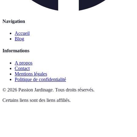
Navigation
Accueil
Blog
Informations
A propos
Contact
Mentions légales
Politique de confidentialité
©
2026
Passion Jardinage
.
Tous droits réservés.
Certains liens sont des liens affiliés.