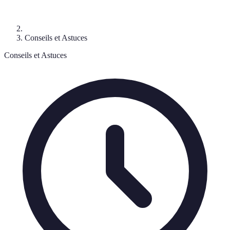
Conseils et Astuces
Conseils et Astuces