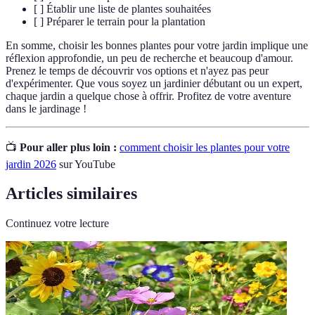
[ ] Établir une liste de plantes souhaitées
[ ] Préparer le terrain pour la plantation
En somme, choisir les bonnes plantes pour votre jardin implique une
réflexion approfondie, un peu de recherche et beaucoup d'amour.
Prenez le temps de découvrir vos options et n'ayez pas peur
d'expérimenter. Que vous soyez un jardinier débutant ou un expert,
chaque jardin a quelque chose à offrir. Profitez de votre aventure
dans le jardinage !
📺
Pour aller plus loin :
comment choisir les plantes pour votre
jardin 2026
sur YouTube
Articles similaires
Continuez votre lecture