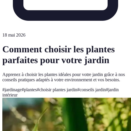
18 mai 2026
Comment choisir les plantes
parfaites pour votre jardin
Apprenez à choisir les plantes idéales pour votre jardin grâce à nos
conseils pratiques adaptés à votre environnement et vos besoins.
#
jardinage
#
plantes
#
choisir plantes jardin
#
conseils jardin
#
jardin
intérieur