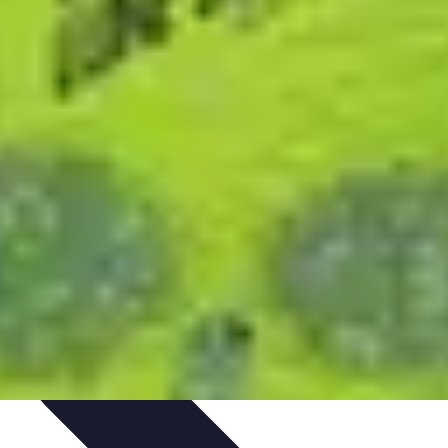
nseils de Jardinage