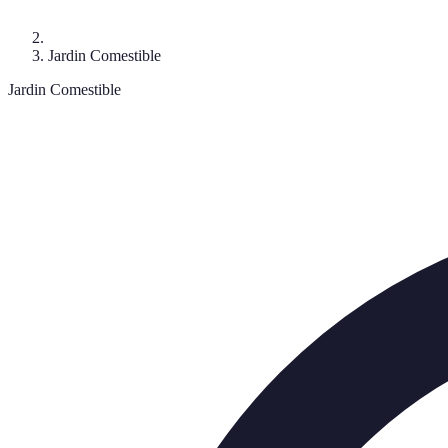
Jardin Comestible
Jardin Comestible