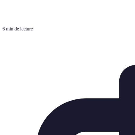
6 min de lecture