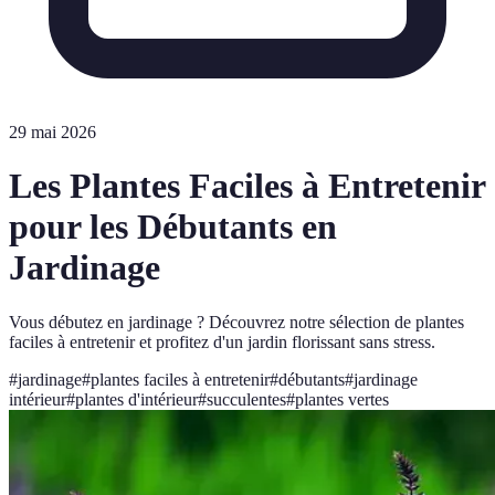
29 mai 2026
Les Plantes Faciles à Entretenir
pour les Débutants en
Jardinage
Vous débutez en jardinage ? Découvrez notre sélection de plantes
faciles à entretenir et profitez d'un jardin florissant sans stress.
#
jardinage
#
plantes faciles à entretenir
#
débutants
#
jardinage
intérieur
#
plantes d'intérieur
#
succulentes
#
plantes vertes