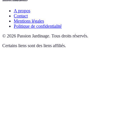
A propos
Contact
Mentions légales
Politique de confidentialité
©
2026
Passion Jardinage
.
Tous droits réservés.
Certains liens sont des liens affiliés.