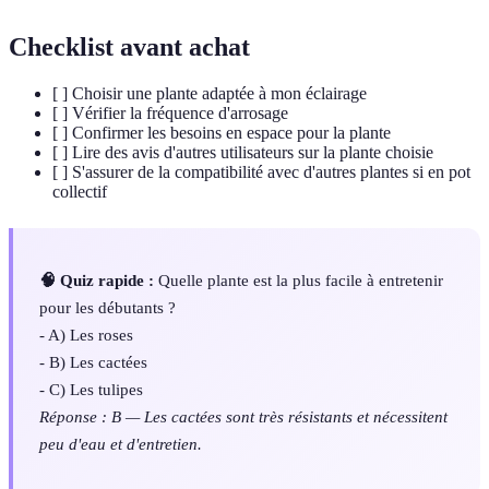
Checklist avant achat
[ ] Choisir une plante adaptée à mon éclairage
[ ] Vérifier la fréquence d'arrosage
[ ] Confirmer les besoins en espace pour la plante
[ ] Lire des avis d'autres utilisateurs sur la plante choisie
[ ] S'assurer de la compatibilité avec d'autres plantes si en pot
collectif
🧠 Quiz rapide :
Quelle plante est la plus facile à entretenir
pour les débutants ?
- A) Les roses
- B) Les cactées
- C) Les tulipes
Réponse : B — Les cactées sont très résistants et nécessitent
peu d'eau et d'entretien.