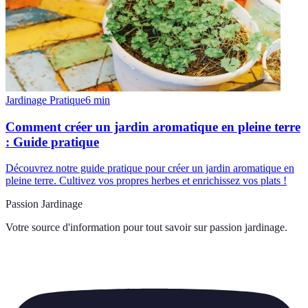
Jardinage Pratique
6
min
Comment créer un jardin aromatique en pleine terre
: Guide pratique
Découvrez notre guide pratique pour créer un jardin aromatique en
pleine terre. Cultivez vos propres herbes et enrichissez vos plats !
Passion Jardinage
Votre source d'information pour tout savoir sur
passion jardinage
.