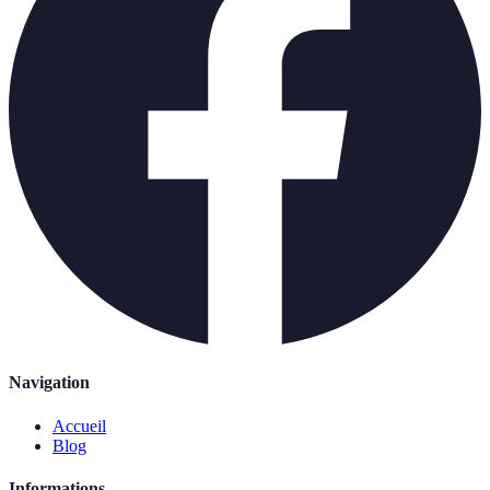
Navigation
Accueil
Blog
Informations