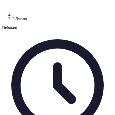
Débutant
Débutant