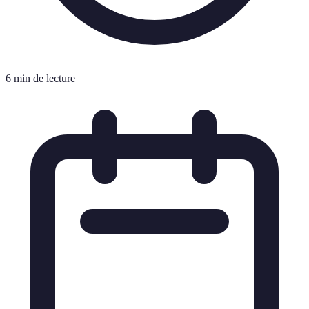
6 min de lecture