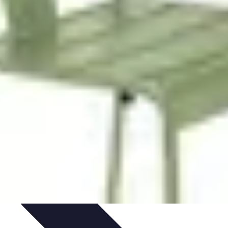
nseils de Jardinage