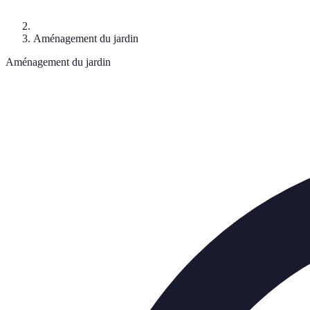
Aménagement du jardin
Aménagement du jardin