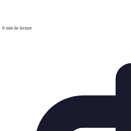
6 min de lecture