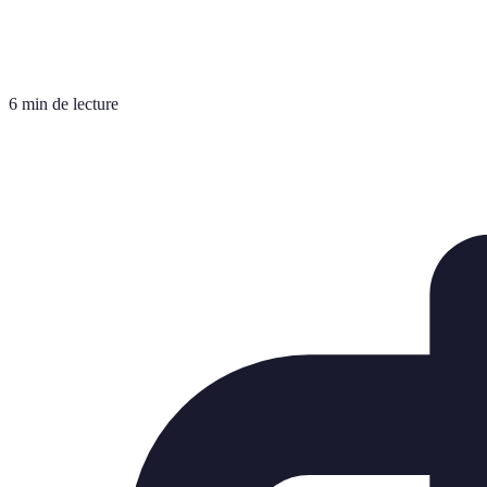
6 min de lecture