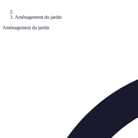
Aménagement du jardin
Aménagement du jardin