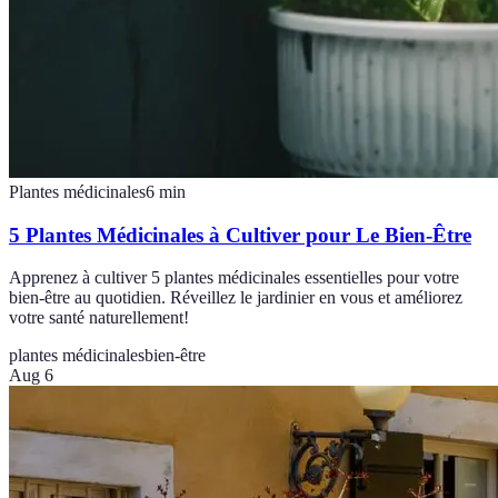
Plantes médicinales
6
min
5 Plantes Médicinales à Cultiver pour Le Bien-Être
Apprenez à cultiver 5 plantes médicinales essentielles pour votre
bien-être au quotidien. Réveillez le jardinier en vous et améliorez
votre santé naturellement!
plantes médicinales
bien-être
Aug 6