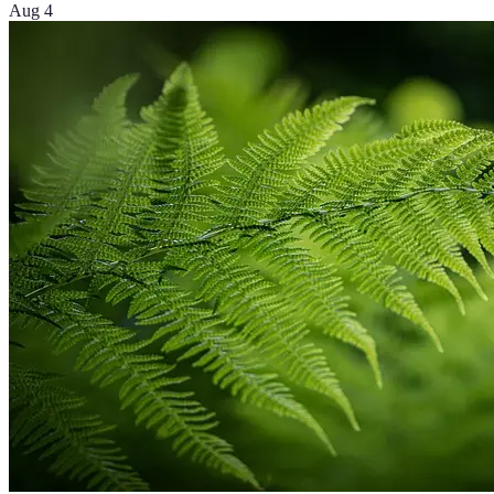
Aug 4