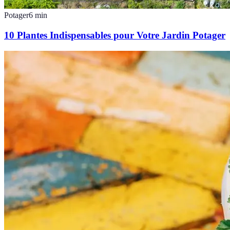
Potager
6
min
10 Plantes Indispensables pour Votre Jardin Potager