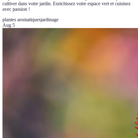
cultiver dans votre jardin. Enrichissez votre espace vert et cuisinez
avec passion !
plantes aromatiques
jardinage
Aug 5