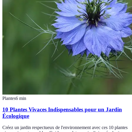
Plantes
6
min
10 Plantes Vivaces Indispensables pour un Jardin
Écologique
Créez un jardin respectueux de l'environnement avec ces 10 plantes