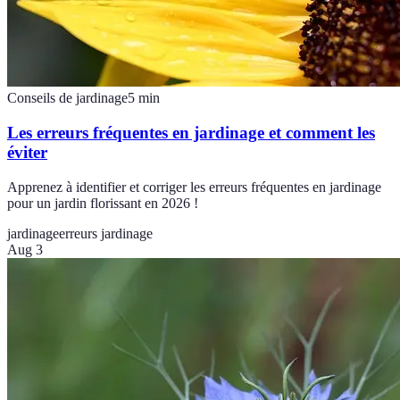
Conseils de jardinage
5
min
Les erreurs fréquentes en jardinage et comment les
éviter
Apprenez à identifier et corriger les erreurs fréquentes en jardinage
pour un jardin florissant en 2026 !
jardinage
erreurs jardinage
Aug 3