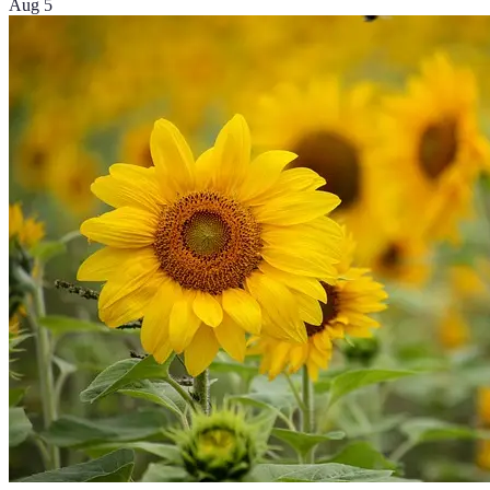
Aug 5