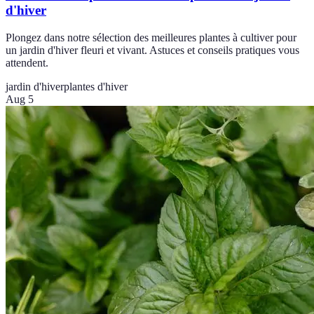
d'hiver
Plongez dans notre sélection des meilleures plantes à cultiver pour
un jardin d'hiver fleuri et vivant. Astuces et conseils pratiques vous
attendent.
jardin d'hiver
plantes d'hiver
Aug 5