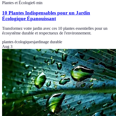
Plantes et Écologie
6
min
10 Plantes Indispensables pour un Jardin
Écologique Épanouissant
Transformez votre jardin avec ces 10 plantes essentielles pour un
écosystème durable et respectueux de l'environnement.
plantes écologiques
jardinage durable
Aug 3