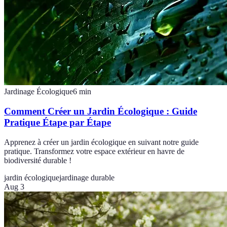
Jardinage Écologique
6
min
Comment Créer un Jardin Écologique : Guide
Pratique Étape par Étape
Apprenez à créer un jardin écologique en suivant notre guide
pratique. Transformez votre espace extérieur en havre de
biodiversité durable !
jardin écologique
jardinage durable
Aug 3