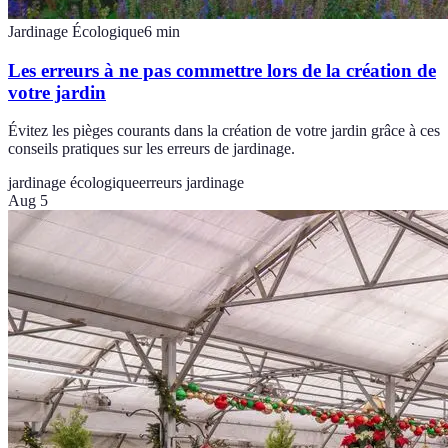
Jardinage Écologique
6
min
Les erreurs à ne pas commettre lors de la création de
votre jardin
Évitez les pièges courants dans la création de votre jardin grâce à ces
conseils pratiques sur les erreurs de jardinage.
jardinage écologique
erreurs jardinage
Aug 5