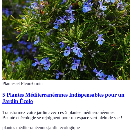
Plantes et Fleurs
6
min
5 Plantes Méditerranéennes Indispensables pour un
Jardin Écolo
Transformez votre jardin avec ces 5 plantes méditerranéennes.
Beauté et écologie se rejoignent pour un espace vert plein de vie !
plantes méditerranéennes
jardin écologique