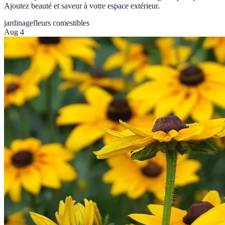
Ajoutez beauté et saveur à votre espace extérieur.
jardinage
fleurs comestibles
Aug 4