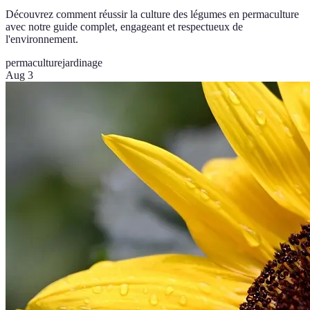
Découvrez comment réussir la culture des légumes en permaculture
avec notre guide complet, engageant et respectueux de
l'environnement.
permaculture
jardinage
Aug 3