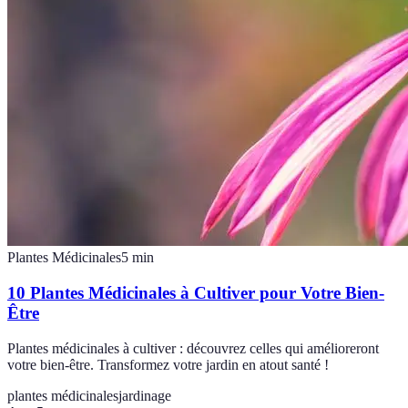
Plantes Médicinales
5
min
10 Plantes Médicinales à Cultiver pour Votre Bien-
Être
Plantes médicinales à cultiver : découvrez celles qui amélioreront
votre bien-être. Transformez votre jardin en atout santé !
plantes médicinales
jardinage