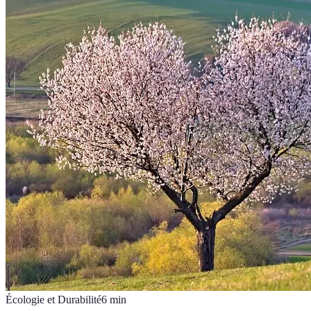
Écologie et Durabilité
6
min