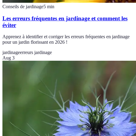
Conseils de jardinage
5
min
Les erreurs fréquentes en jardinage et comment les
éviter
Apprenez à identifier et corriger les erreurs fréquentes en jardinage
pour un jardin florissant en 2026 !
jardinage
erreurs jardinage
Aug 3