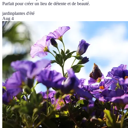
Parfait pour créer un lieu de détente et de beauté.
jardin
plantes d'été
Aug 4