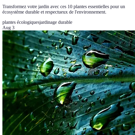
Transformez votre jardin avec ces 10 plantes essentielles pour un
écosystème durable et respectueux de l'environnement.
plantes écologiques
jardinage durable
Aug 3