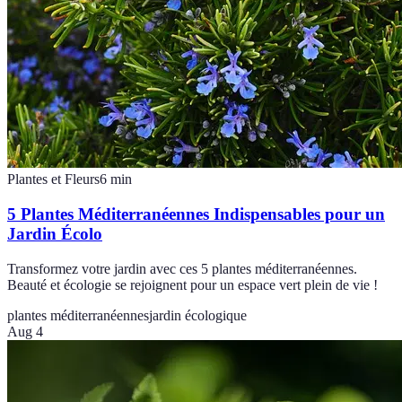
Plantes et Fleurs
6
min
5 Plantes Méditerranéennes Indispensables pour un
Jardin Écolo
Transformez votre jardin avec ces 5 plantes méditerranéennes.
Beauté et écologie se rejoignent pour un espace vert plein de vie !
plantes méditerranéennes
jardin écologique
Aug 4