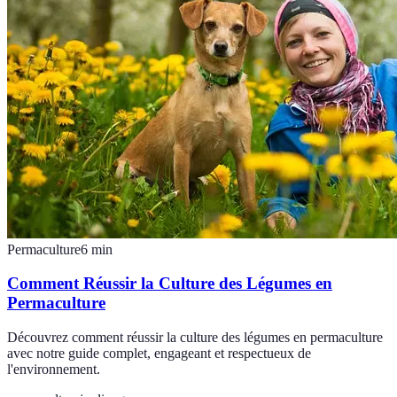
Permaculture
6
min
Comment Réussir la Culture des Légumes en
Permaculture
Découvrez comment réussir la culture des légumes en permaculture
avec notre guide complet, engageant et respectueux de
l'environnement.