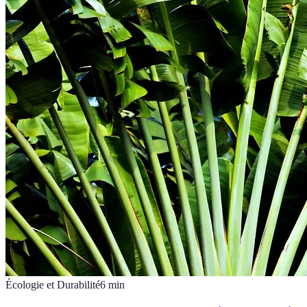
Écologie et Durabilité
6
min