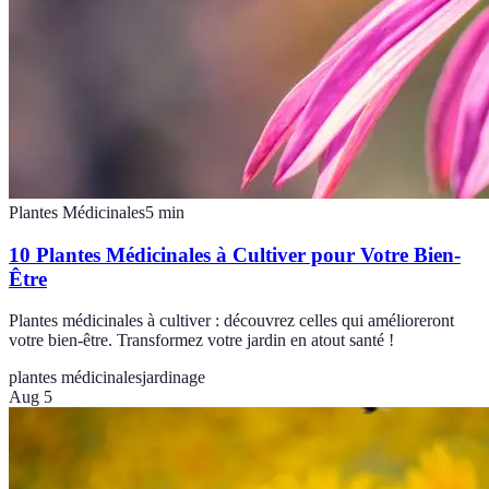
Plantes Médicinales
5
min
10 Plantes Médicinales à Cultiver pour Votre Bien-
Être
Plantes médicinales à cultiver : découvrez celles qui amélioreront
votre bien-être. Transformez votre jardin en atout santé !
plantes médicinales
jardinage
Aug 5