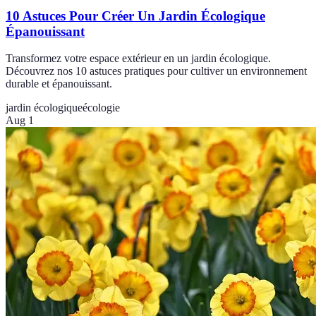
10 Astuces Pour Créer Un Jardin Écologique
Épanouissant
Transformez votre espace extérieur en un jardin écologique.
Découvrez nos 10 astuces pratiques pour cultiver un environnement
durable et épanouissant.
jardin écologique
écologie
Aug 1