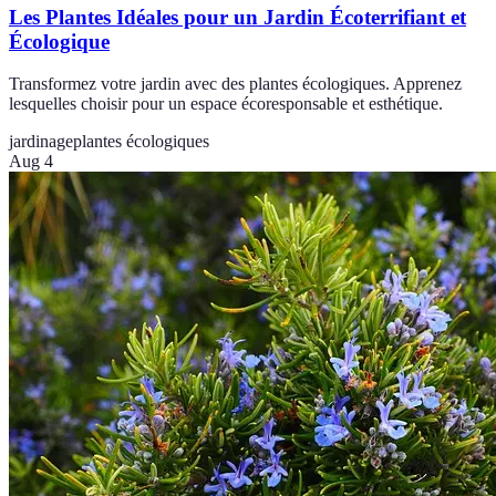
Les Plantes Idéales pour un Jardin Écoterrifiant et
Écologique
Transformez votre jardin avec des plantes écologiques. Apprenez
lesquelles choisir pour un espace écoresponsable et esthétique.
jardinage
plantes écologiques
Aug 4