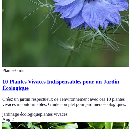
Plantes
6
min
10 Plantes Vivaces Indispensables pour un Jardin
Écologique
Créez un jardin respectueux de l'environnement avec ces 10 plantes
vivaces incontournables. Guide complet pour jardiniers écologiques.
jardinage écologique
plantes vivaces
Aug 2