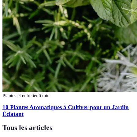
Plantes et entretien
6
min
10 Plantes Aromatiques à Cultiver pour un Jardin
Éclatant
Tous les articles