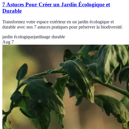
7 Astuces Pour Créer un Jardin Écologique et
Durable
Transformez votre espace extérieur en un jardin écologique et
durable avec nos 7 astuces pratiques pour préserver la biodiversité.
jardin écologique
jardinage durable
Aug 7