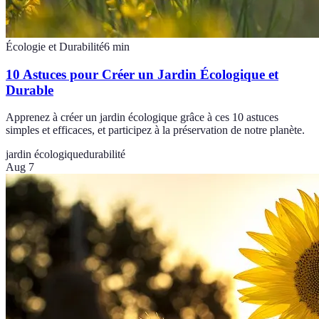
Écologie et Durabilité
6
min
10 Astuces pour Créer un Jardin Écologique et
Durable
Apprenez à créer un jardin écologique grâce à ces 10 astuces
simples et efficaces, et participez à la préservation de notre planète.
jardin écologique
durabilité
Aug 7