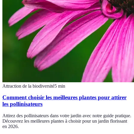
Attraction de la biodiversité
5
min
Comment choisir les meilleures plantes pour attirer
les pollinisateurs
Attirez des pollinisateurs dans votre jardin avec notre guide pratique.
Découvrez les meilleures plantes à choisir pour un jardin florissant
en 2026.