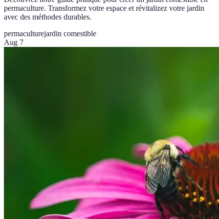
permaculture. Transformez votre espace et révitalizez votre jardin
avec des méthodes durables.
permaculture
jardin comestible
Aug 7