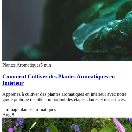
Plantes Aromatiques
5
min
Comment Cultiver des Plantes Aromatiques en
Intérieur
Apprenez à cultiver des plantes aromatiques en intérieur avec notre
guide pratique détaillé comportant des étapes claires et des astuces.
jardinage
plantes aromatiques
Aug 8