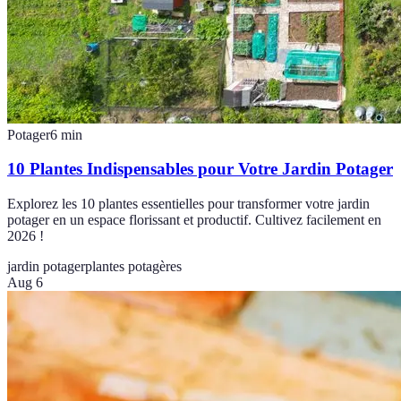
Potager
6
min
10 Plantes Indispensables pour Votre Jardin Potager
Explorez les 10 plantes essentielles pour transformer votre jardin
potager en un espace florissant et productif. Cultivez facilement en
2026 !
jardin potager
plantes potagères
Aug 6