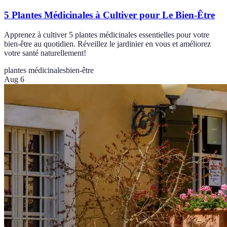
5 Plantes Médicinales à Cultiver pour Le Bien-Être
Apprenez à cultiver 5 plantes médicinales essentielles pour votre
bien-être au quotidien. Réveillez le jardinier en vous et améliorez
votre santé naturellement!
plantes médicinales
bien-être
Aug 6