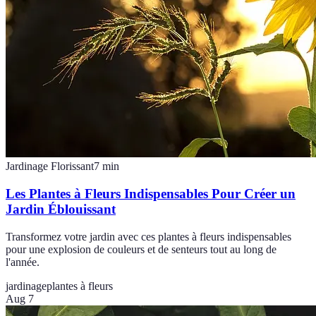
Jardinage Florissant
7
min
Les Plantes à Fleurs Indispensables Pour Créer un
Jardin Éblouissant
Transformez votre jardin avec ces plantes à fleurs indispensables
pour une explosion de couleurs et de senteurs tout au long de
l'année.
jardinage
plantes à fleurs
Aug 7