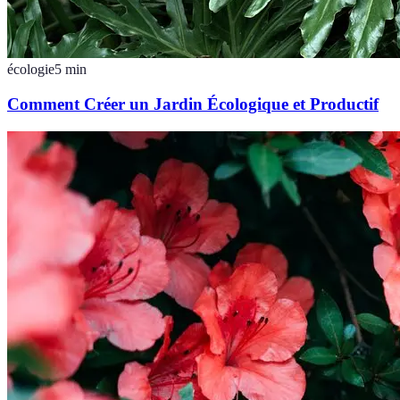
écologie
5
min
Comment Créer un Jardin Écologique et Productif