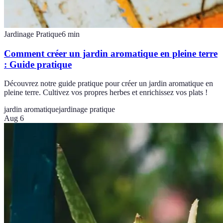
Jardinage Pratique
6
min
Comment créer un jardin aromatique en pleine terre
: Guide pratique
Découvrez notre guide pratique pour créer un jardin aromatique en
pleine terre. Cultivez vos propres herbes et enrichissez vos plats !
jardin aromatique
jardinage pratique
Aug 6