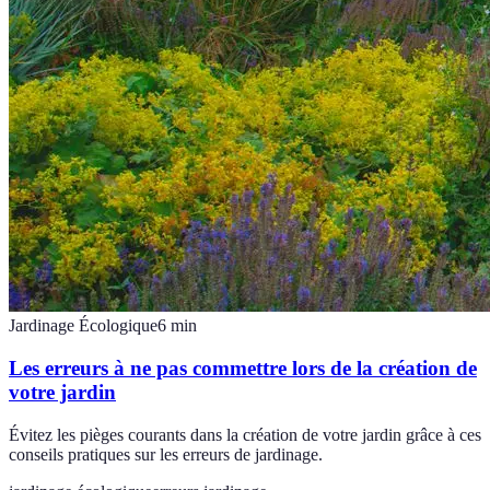
Jardinage Écologique
6
min
Les erreurs à ne pas commettre lors de la création de
votre jardin
Évitez les pièges courants dans la création de votre jardin grâce à ces
conseils pratiques sur les erreurs de jardinage.