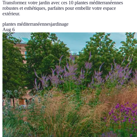
Transformez votre jardin avec ces 10 plantes méditerranéennes
robustes et esthétiques, parfaites pour embellir votre espace
extérieur.
plantes méditerranéennes
jardinage
Aug 6