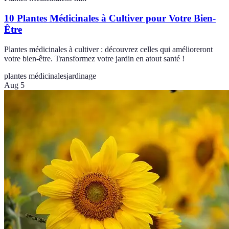
10 Plantes Médicinales à Cultiver pour Votre Bien-
Être
Plantes médicinales à cultiver : découvrez celles qui amélioreront
votre bien-être. Transformez votre jardin en atout santé !
plantes médicinales
jardinage
Aug 5