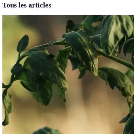
Tous les articles