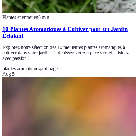
Plantes et entretien
6
min
10 Plantes Aromatiques à Cultiver pour un Jardin
Éclatant
Explorez notre sélection des 10 meilleures plantes aromatiques à
cultiver dans votre jardin. Enrichissez votre espace vert et cuisinez
avec passion !
plantes aromatiques
jardinage
Aug 5