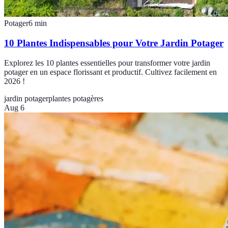
Potager
6
min
10 Plantes Indispensables pour Votre Jardin Potager
Explorez les 10 plantes essentielles pour transformer votre jardin
potager en un espace florissant et productif. Cultivez facilement en
2026 !
jardin potager
plantes potagères
Aug 6