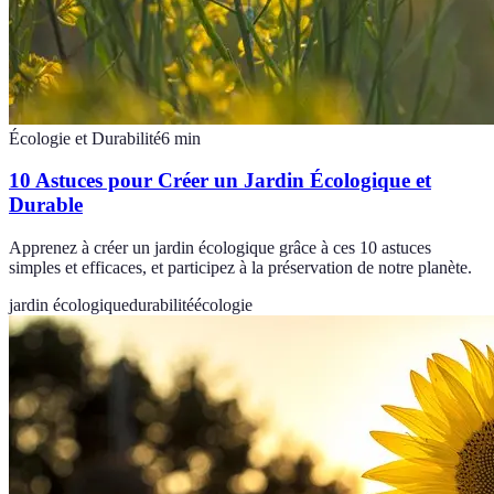
Écologie et Durabilité
6
min
10 Astuces pour Créer un Jardin Écologique et
Durable
Apprenez à créer un jardin écologique grâce à ces 10 astuces
simples et efficaces, et participez à la préservation de notre planète.
jardin écologique
durabilité
écologie