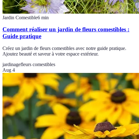
Jardin Comestible
6
min
Comment réaliser un jardin de fleurs comestibles :
Guide pratique
Créez un jardin de fleurs comestibles avec notre guide pratique.
Ajoutez beauté et saveur à votre espace extérieur.
jardinage
fleurs comestibles
Aug 4