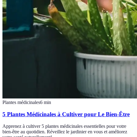
Plantes médicinales
6
min
5 Plantes Médicinales à Cultiver pour Le Bien-Être
Apprenez à cultiver 5 plantes médicinales essentielles pour votre
bien-être au quotidien. Réveillez le jardinier en vous et améliorez