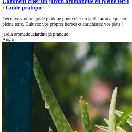
Comment créer un jardin aromatique en pleine terre
: Guide pratique
Découvrez notre guide pratique pour créer un jardin aromatique en
pleine terre. Cultivez vos propres herbes et enrichissez vos plats !
jardin aromatique
jardinage pratique
Aug 6