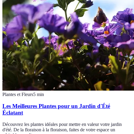
Plantes et Fleurs
5
min
Les Meilleures Plantes pour un Jardin d'Été
Éclatant
Découvrez les plantes idéales pour mettre en valeur votre jardin
d'été. De la floraison à la floraison, faites de votre espace un