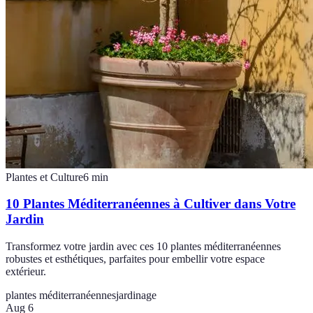
Plantes et Culture
6
min
10 Plantes Méditerranéennes à Cultiver dans Votre
Jardin
Transformez votre jardin avec ces 10 plantes méditerranéennes
robustes et esthétiques, parfaites pour embellir votre espace
extérieur.
plantes méditerranéennes
jardinage
Aug 6