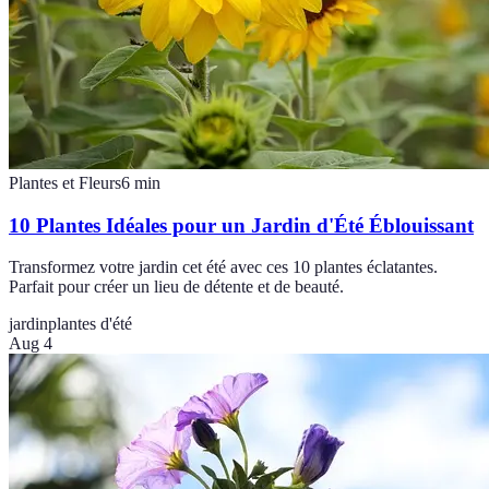
Plantes et Fleurs
6
min
10 Plantes Idéales pour un Jardin d'Été Éblouissant
Transformez votre jardin cet été avec ces 10 plantes éclatantes.
Parfait pour créer un lieu de détente et de beauté.
jardin
plantes d'été
Aug 4