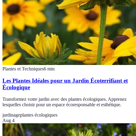
Plantes et Techniques
6
min
Les Plantes Idéales pour un Jardin Écoterrifiant et
Écologique
Transformez votre jardin avec des plantes écologiques. Apprenez
lesquelles choisir pour un espace écoresponsable et esthétique.
jardinage
plantes écologiques
Aug 4