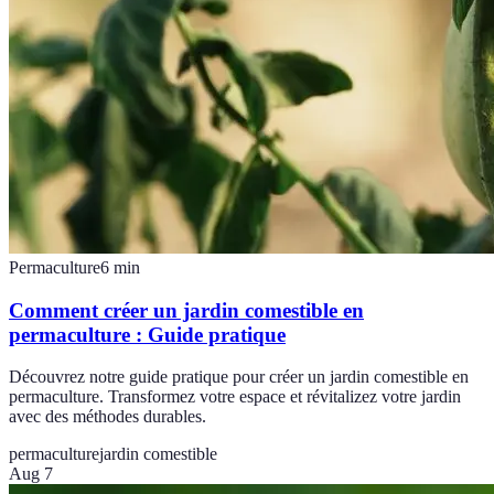
Permaculture
6
min
Comment créer un jardin comestible en
permaculture : Guide pratique
Découvrez notre guide pratique pour créer un jardin comestible en
permaculture. Transformez votre espace et révitalizez votre jardin
avec des méthodes durables.
permaculture
jardin comestible
Aug 7