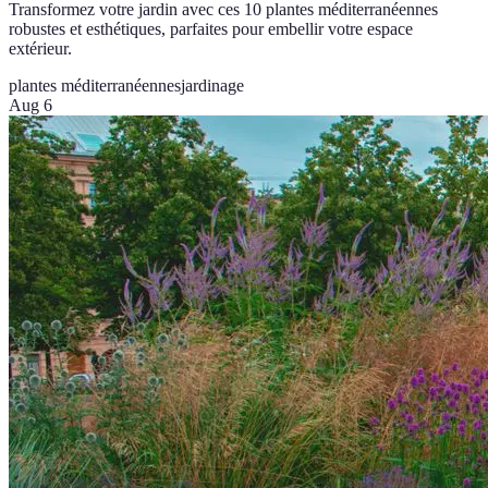
Transformez votre jardin avec ces 10 plantes méditerranéennes
robustes et esthétiques, parfaites pour embellir votre espace
extérieur.
plantes méditerranéennes
jardinage
Aug 6