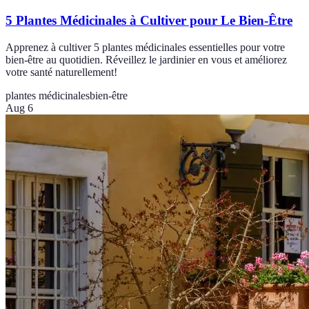
5 Plantes Médicinales à Cultiver pour Le Bien-Être
Apprenez à cultiver 5 plantes médicinales essentielles pour votre
bien-être au quotidien. Réveillez le jardinier en vous et améliorez
votre santé naturellement!
plantes médicinales
bien-être
Aug 6