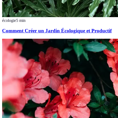
écologie
5
min
Comment Créer un Jardin Écologique et Productif