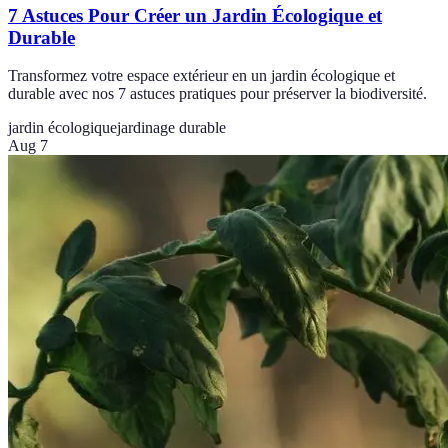
7 Astuces Pour Créer un Jardin Écologique et
Durable
Transformez votre espace extérieur en un jardin écologique et
durable avec nos 7 astuces pratiques pour préserver la biodiversité.
jardin écologique
jardinage durable
Aug 7