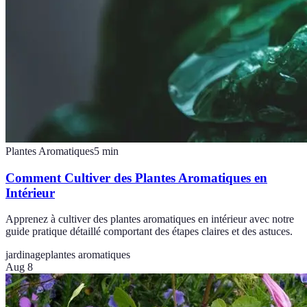
Plantes Aromatiques
5
min
Comment Cultiver des Plantes Aromatiques en
Intérieur
Apprenez à cultiver des plantes aromatiques en intérieur avec notre
guide pratique détaillé comportant des étapes claires et des astuces.
jardinage
plantes aromatiques
Aug 8