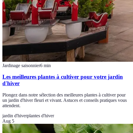
Jardinage saisonnier
6
min
Les meilleures plantes à cultiver pour votre jardin
d'hiver
Plongez dans notre sélection des meilleures plantes à cultiver pour
un jardin d'hiver fleuri et vivant. Astuces et conseils pratiques vous
attendent.
jardin d'hiver
plantes d'hiver
Aug 5