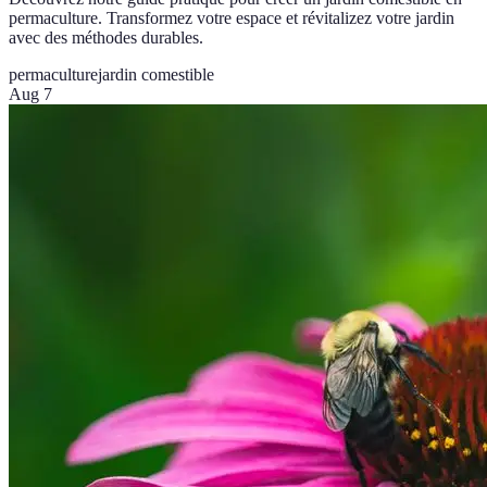
permaculture. Transformez votre espace et révitalizez votre jardin
avec des méthodes durables.
permaculture
jardin comestible
Aug 7