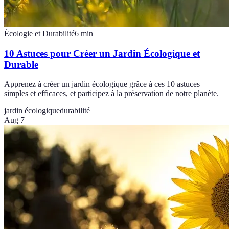
Écologie et Durabilité
6
min
10 Astuces pour Créer un Jardin Écologique et
Durable
Apprenez à créer un jardin écologique grâce à ces 10 astuces
simples et efficaces, et participez à la préservation de notre planète.
jardin écologique
durabilité
Aug 7