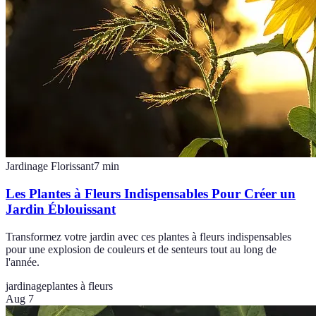
Jardinage Florissant
7
min
Les Plantes à Fleurs Indispensables Pour Créer un
Jardin Éblouissant
Transformez votre jardin avec ces plantes à fleurs indispensables
pour une explosion de couleurs et de senteurs tout au long de
l'année.
jardinage
plantes à fleurs
Aug 7