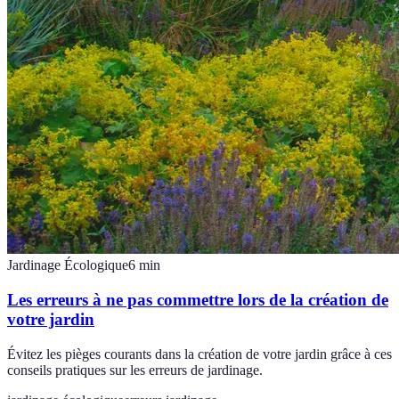
Jardinage Écologique
6
min
Les erreurs à ne pas commettre lors de la création de
votre jardin
Évitez les pièges courants dans la création de votre jardin grâce à ces
conseils pratiques sur les erreurs de jardinage.