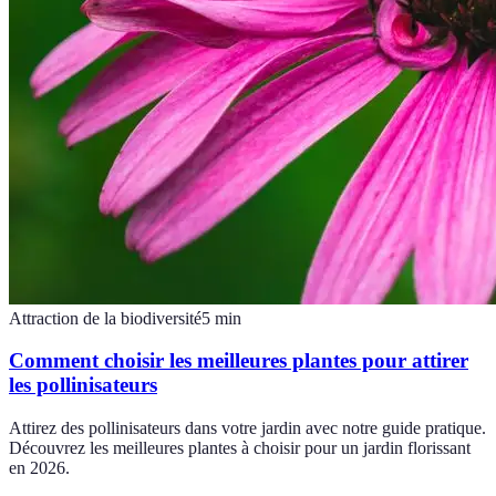
Attraction de la biodiversité
5
min
Comment choisir les meilleures plantes pour attirer
les pollinisateurs
Attirez des pollinisateurs dans votre jardin avec notre guide pratique.
Découvrez les meilleures plantes à choisir pour un jardin florissant
en 2026.