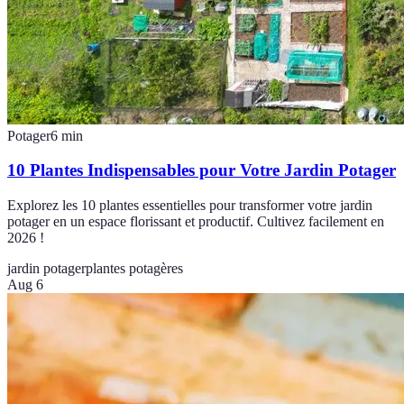
Potager
6
min
10 Plantes Indispensables pour Votre Jardin Potager
Explorez les 10 plantes essentielles pour transformer votre jardin
potager en un espace florissant et productif. Cultivez facilement en
2026 !
jardin potager
plantes potagères
Aug 6