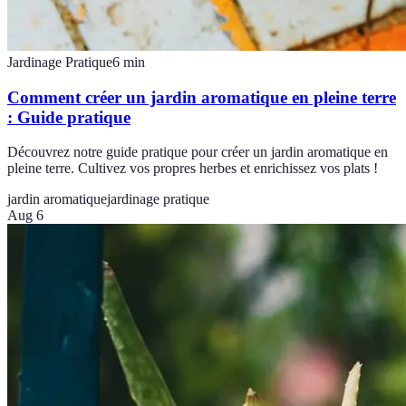
Jardinage Pratique
6
min
Comment créer un jardin aromatique en pleine terre
: Guide pratique
Découvrez notre guide pratique pour créer un jardin aromatique en
pleine terre. Cultivez vos propres herbes et enrichissez vos plats !
jardin aromatique
jardinage pratique
Aug 6